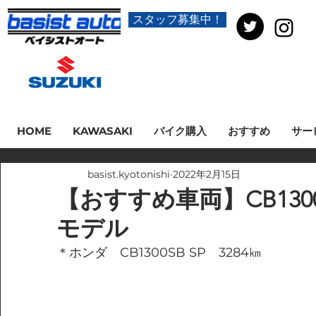
スタッフ募集中！
HOME
KAWASAKI
バイク購入
おすすめ
サー
basist.kyotonishi
2022年2月15日
【おすすめ車両】CB1300SB
モデル
＊ホンダ　CB1300SB SP　3284㎞