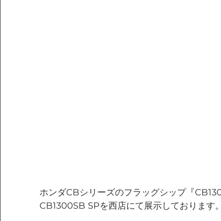
ホンダCBシリーズのフラッグシップ『CB130
CB1300SB SPを西店にて展示しております