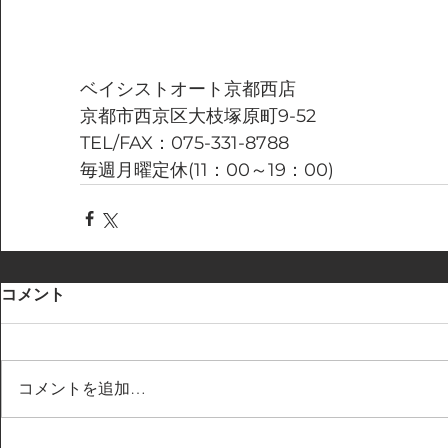
ベイシストオート京都西店
京都市西京区大枝塚原町9-52
TEL/FAX：075-331-8788
毎週月曜定休(11：00～19：00)
コメント
コメントを追加…