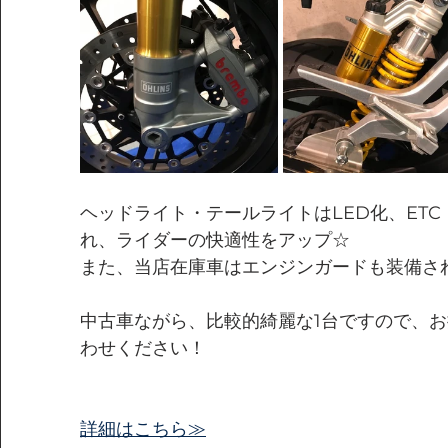
ヘッドライト・テールライトはLED化、ET
れ、ライダーの快適性をアップ☆
また、当店在庫車はエンジンガードも装備さ
中古車ながら、比較的綺麗な1台ですので、
わせください！
詳細はこちら≫