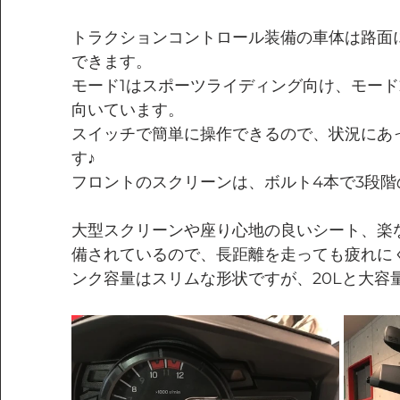
トラクションコントロール装備の車体は路面
できます。
モード1はスポーツライディング向け、モード
向いています。
スイッチで簡単に操作できるので、状況にあ
す♪
フロントのスクリーンは、ボルト4本で3段
大型スクリーンや座り心地の良いシート、楽
備されているので、長距離を走っても疲れに
ンク容量はスリムな形状ですが、20Lと大容