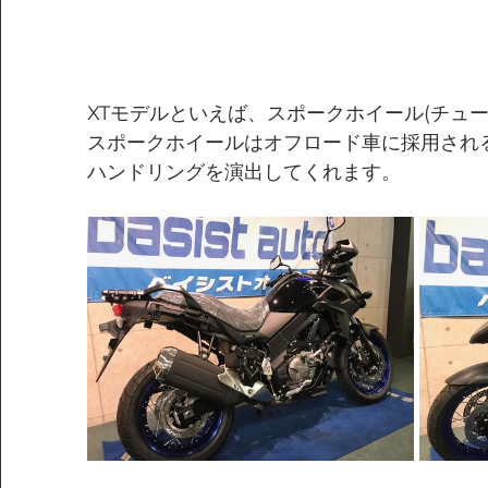
XTモデルといえば、スポークホイール(チュ
スポークホイールはオフロード車に採用され
ハンドリングを演出してくれます。