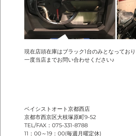
現在店頭在庫はブラック1台のみとなってお
一度当店までお問い合わせください♪
ベイシストオート京都西店
京都市西京区大枝塚原町9-52
TEL/FAX：075-331-8788
11：00～19：00(毎週月曜定休)