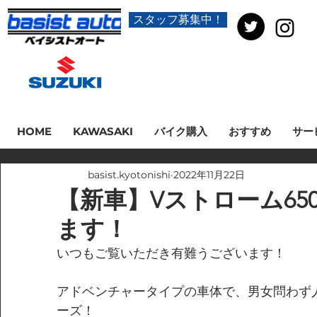
スタッフ募集中！
HOME
KAWASAKI
バイク購入
おすすめ
サー
basist.kyotonishi
2022年11月22日
【新車】Vストローム65
ます！
いつもご覧いただき有難うございます！
アドベンチャータイプの車体で、男女問わず
ーズ！