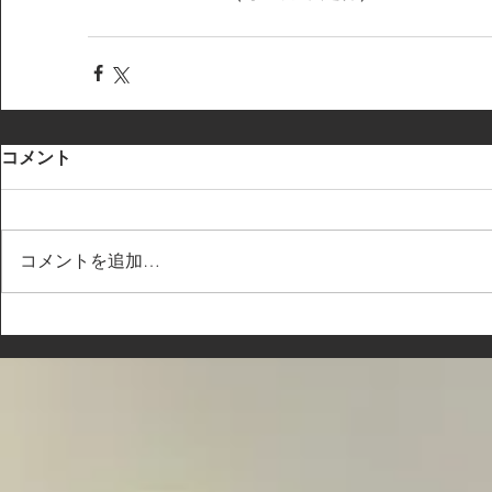
コメント
コメントを追加…