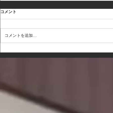
コメント
コメントを追加…