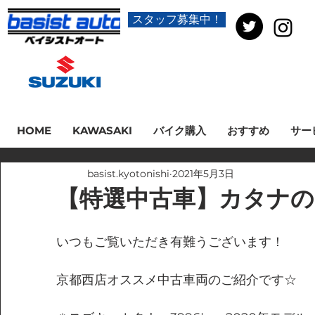
スタッフ募集中！
HOME
KAWASAKI
バイク購入
おすすめ
サー
basist.kyotonishi
2021年5月3日
【特選中古車】カタナの
いつもご覧いただき有難うございます！
京都西店オススメ中古車両のご紹介です☆