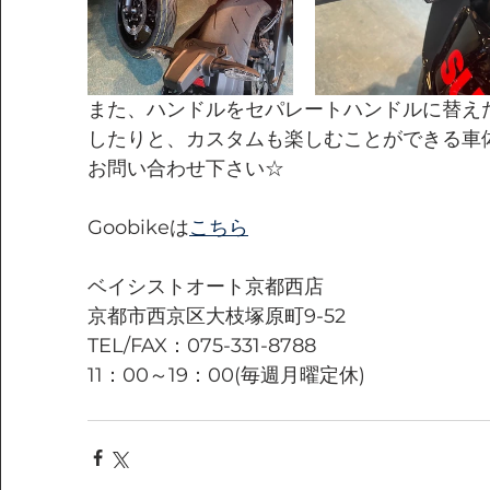
また、ハンドルをセパレートハンドルに替え
したりと、カスタムも楽しむことができる車
お問い合わせ下さい☆
Goobikeは
こちら
ベイシストオート京都西店
京都市西京区大枝塚原町9-52
TEL/FAX：075-331-8788
11：00～19：00(毎週月曜定休)