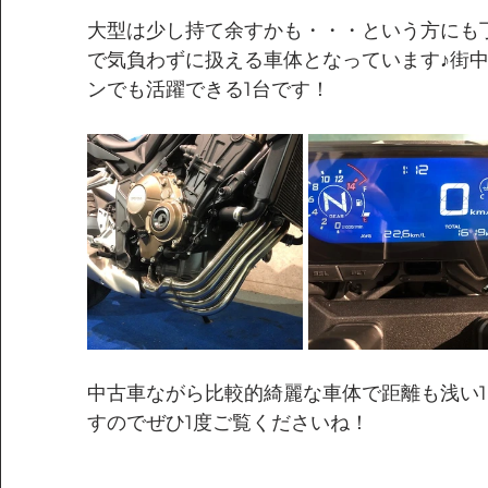
大型は少し持て余すかも・・・という方にも
で気負わずに扱える車体となっています♪街
ンでも活躍できる1台です！
中古車ながら比較的綺麗な車体で距離も浅い1
すのでぜひ1度ご覧くださいね！