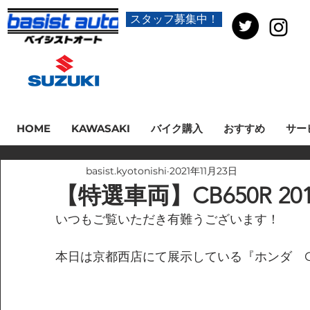
スタッフ募集中！
HOME
KAWASAKI
バイク購入
おすすめ
サー
basist.kyotonishi
2021年11月23日
【特選車両】CB650R 2
いつもご覧いただき有難うございます！
本日は京都西店にて展示している『ホンダ　CB