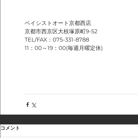
ベイシストオート京都西店
京都市西京区大枝塚原町9-52
TEL/FAX：075-331-8788
11：00～19：00(毎週月曜定休)
コメント