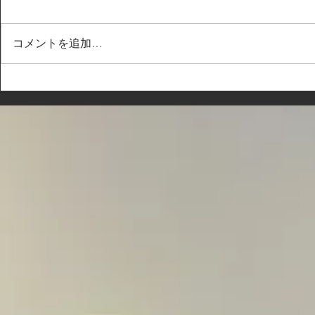
コメントを追加…