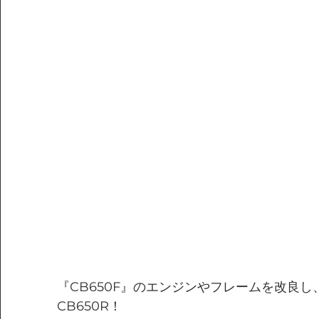
『CB650F』のエンジンやフレームを改良し、
CB650R！