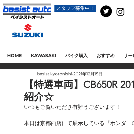
スタッフ募集中！
HOME
KAWASAKI
バイク購入
おすすめ
サー
basist.kyotonishi
2021年12月15日
【特選車両】CB650R 2
紹介☆
いつもご覧いただき有難うございます！
本日は京都西店にて展示している『ホンダ　CB