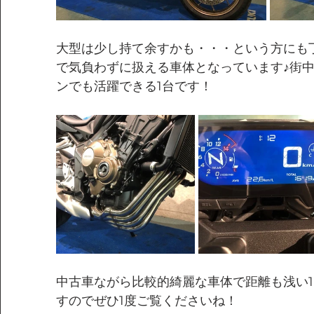
大型は少し持て余すかも・・・という方にも
で気負わずに扱える車体となっています♪街
ンでも活躍できる1台です！
中古車ながら比較的綺麗な車体で距離も浅い1
すのでぜひ1度ご覧くださいね！