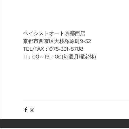
ベイシストオート京都西店
京都市西京区大枝塚原町9-52
TEL/FAX：075-331-8788
11：00～19：00(毎週月曜定休)