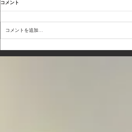
コメント
コメントを追加…