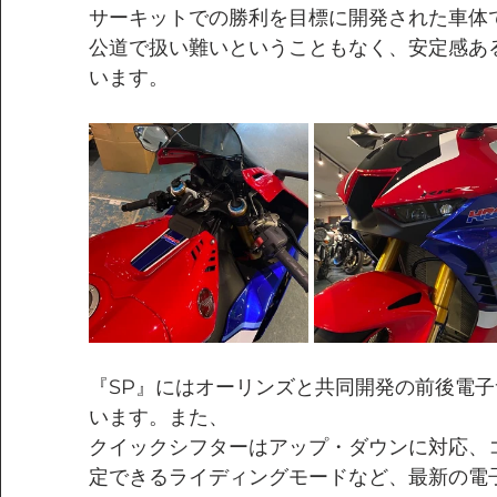
サーキットでの勝利を目標に開発された車体
公道で扱い難いということもなく、安定感あ
います。
『SP』にはオーリンズと共同開発の前後電
います。また、
クイックシフターはアップ・ダウンに対応、
定できるライディングモードなど、最新の電