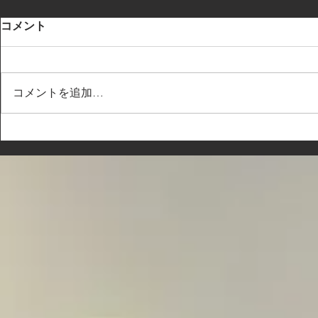
コメント
コメントを追加…