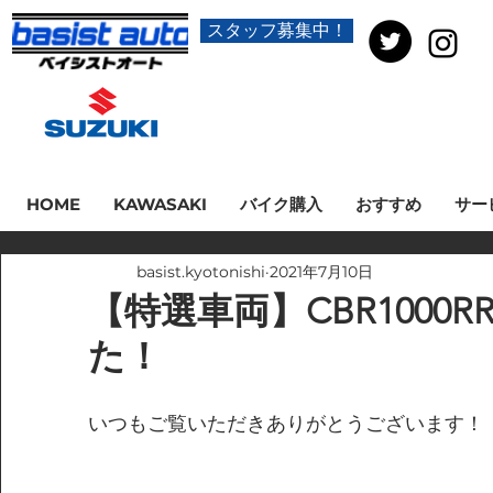
スタッフ募集中！
HOME
KAWASAKI
バイク購入
おすすめ
サー
basist.kyotonishi
2021年7月10日
【特選車両】CBR1000R
た！
いつもご覧いただきありがとうございます！