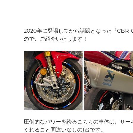
2020年に登場してから話題となった『CBR1
ので、ご紹介いたします！
圧倒的なパワーを誇るこちらの車体は、サー
くれること間違いなしの1台です。