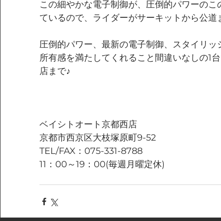
この細やかな電子制御が、圧倒的パワーのこ
ているので、ライダーがサーキットから公道
圧倒的パワー、最新の電子制御、スタイリッ
所有感を満たしてくれること間違いなしの1
店まで♪
ベイシトオート京都西店
京都市西京区大枝塚原町9-52
TEL/FAX：075-331-8788
11：00～19：00(毎週月曜定休)