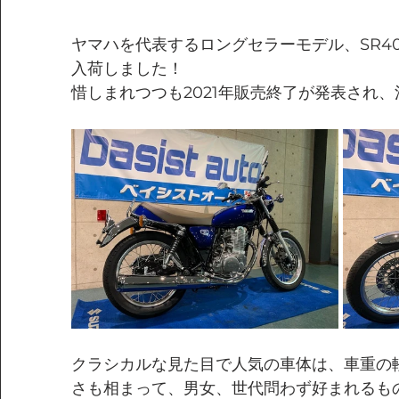
ヤマハを代表するロングセラーモデル、SR4
入荷しました！
惜しまれつつも2021年販売終了が発表され、
クラシカルな見た目で人気の車体は、車重の
さも相まって、男女、世代問わず好まれるも