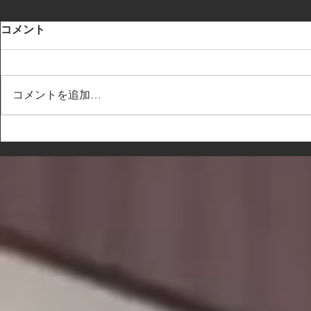
コメント
コメントを追加…