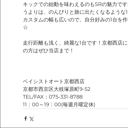
キックでの始動を味わえるのもSRの魅力です
うよりは、のんびりと旅に出たくなるような
カスタムの幅も広いので、自分好みの1台を
☆
走行距離も浅く、綺麗な1台です！京都西店
の方はぜひ当店まで！
ベイシストオート京都西店
京都市西京区大枝塚原町9-52
TEL/FAX：075-331-8788
11：00～19：00(毎週月曜定休)