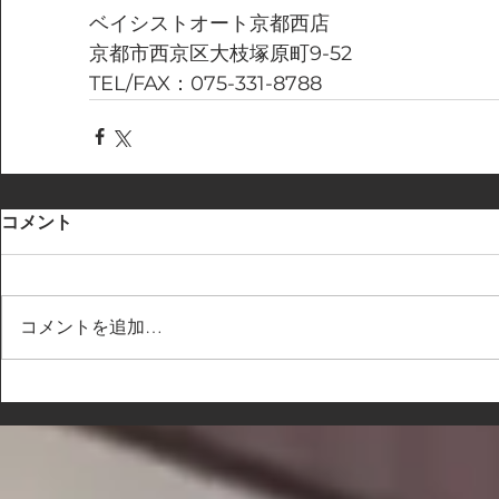
ベイシストオート京都西店
京都市西京区大枝塚原町9-52
TEL/FAX：075-331-8788
コメント
コメントを追加…