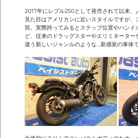
2017年にレブル250として発売されて以来、
見た目はアメリカンに近いスタイルですが、
筒。
実際跨ってみるとステップ位置やハンド
ど、従来のドラッグスターやエリミネーターな
違う新しいジャンルのような…新感覚の車体