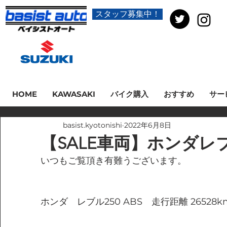
スタッフ募集中！
HOME
KAWASAKI
バイク購入
おすすめ
サー
basist.kyotonishi
2022年6月8日
【SALE車両】ホンダレブ
いつもご覧頂き有難うございます。
ホンダ　レブル250 ABS　走行距離 26528k