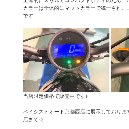
全体的にスリムでコンパクトボディのため、
カラーは全体的にマットカラーで統一され、
です。
当店限定価格で販売中です♪
ベイシストオート京都西店に展示しておりま
店まで☆