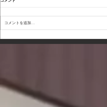
コメント
コメントを追加…