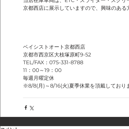
当店在庫車両は、ETC・スライダー・スクリ
京都西店に展示していますので、興味のある
ベイシストオート京都西店
京都市西京区大枝塚原町9-52
TEL/FAX：075-331-8788
11：00～19：00
毎週月曜定休
※8/8(月)～8/16(火)夏季休業を頂戴してお