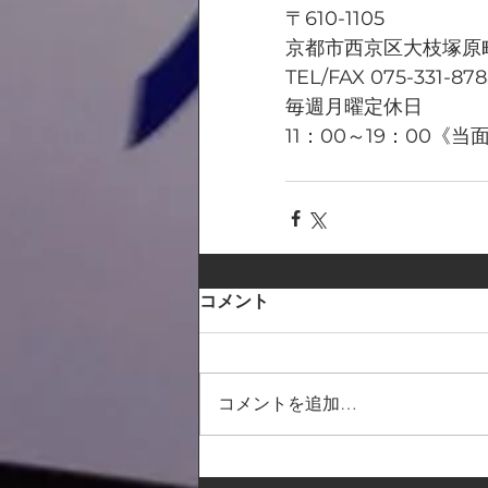
〒610-1105
京都市西京区大枝塚原町
TEL/FAX 075-331-87
毎週月曜定休日
11：00～19：00
コメント
コメントを追加…