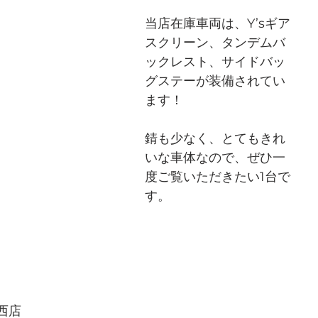
当店在庫車両は、Y’sギア
スクリーン、タンデムバ
ックレスト、サイドバッ
グステーが装備されてい
ます！
錆も少なく、とてもきれ
いな車体なので、ぜひ一
度ご覧いただきたい1台で
す。
西店