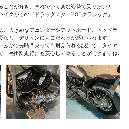
ることが好き、それでいて楽な姿勢で乗りたい！
バイクがこの『ドラッグスター1100クラシック』
は、大きめなフェンダーやフットボード、ヘッドラ
形など、デザインにもこだわりが感じられます。
かふかで長時間乗っても耐えられる設計で、タイヤ
で、長距離走行にも安心して乗ることができますね♪