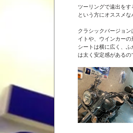
ツーリングで遠出をす
という方にオススメな
クラシックバージョン
イトや、ウインカーの
シートは横に広く、ふ
は太く安定感があるの