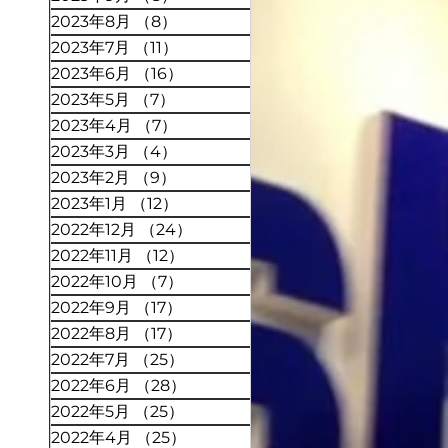
2023年8月
（8）
8件の記事
2023年7月
（11）
11件の記事
2023年6月
（16）
16件の記事
2023年5月
（7）
7件の記事
2023年4月
（7）
7件の記事
2023年3月
（4）
4件の記事
2023年2月
（9）
9件の記事
2023年1月
（12）
12件の記事
2022年12月
（24）
24件の記事
2022年11月
（12）
12件の記事
2022年10月
（7）
7件の記事
2022年9月
（17）
17件の記事
2022年8月
（17）
17件の記事
2022年7月
（25）
25件の記事
2022年6月
（28）
28件の記事
2022年5月
（25）
25件の記事
2022年4月
（25）
25件の記事