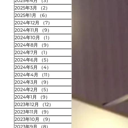
2025年4月
（3）
3件の記事
2025年3月
（2）
2件の記事
2025年1月
（6）
6件の記事
2024年12月
（7）
7件の記事
2024年11月
（9）
9件の記事
2024年10月
（1）
1件の記事
2024年8月
（9）
9件の記事
2024年7月
（1）
1件の記事
2024年6月
（5）
5件の記事
2024年5月
（4）
4件の記事
2024年4月
（11）
11件の記事
2024年3月
（9）
9件の記事
2024年2月
（5）
5件の記事
2024年1月
（9）
9件の記事
2023年12月
（12）
12件の記事
2023年11月
（9）
9件の記事
2023年10月
（9）
9件の記事
2023年9月
（8）
8件の記事