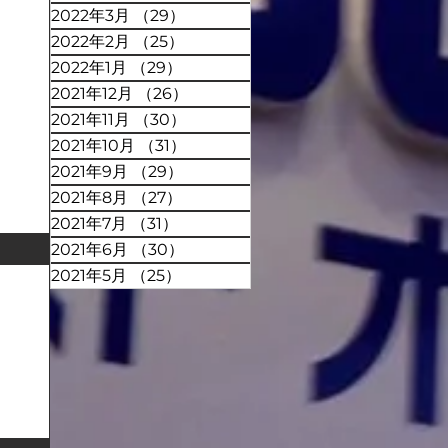
2022年3月
（29）
29件の記事
2022年2月
（25）
25件の記事
2022年1月
（29）
29件の記事
2021年12月
（26）
26件の記事
2021年11月
（30）
30件の記事
2021年10月
（31）
31件の記事
2021年9月
（29）
29件の記事
2021年8月
（27）
27件の記事
2021年7月
（31）
31件の記事
2021年6月
（30）
30件の記事
2021年5月
（25）
25件の記事