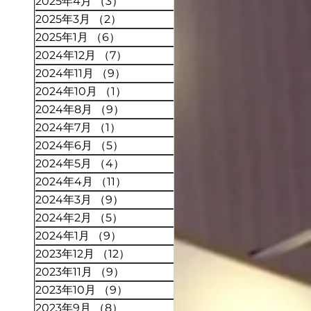
2025年4月
（3）
3件の記事
2025年3月
（2）
2件の記事
2025年1月
（6）
6件の記事
2024年12月
（7）
7件の記事
2024年11月
（9）
9件の記事
2024年10月
（1）
1件の記事
2024年8月
（9）
9件の記事
2024年7月
（1）
1件の記事
2024年6月
（5）
5件の記事
2024年5月
（4）
4件の記事
2024年4月
（11）
11件の記事
2024年3月
（9）
9件の記事
2024年2月
（5）
5件の記事
2024年1月
（9）
9件の記事
2023年12月
（12）
12件の記事
2023年11月
（9）
9件の記事
2023年10月
（9）
9件の記事
2023年9月
（8）
8件の記事