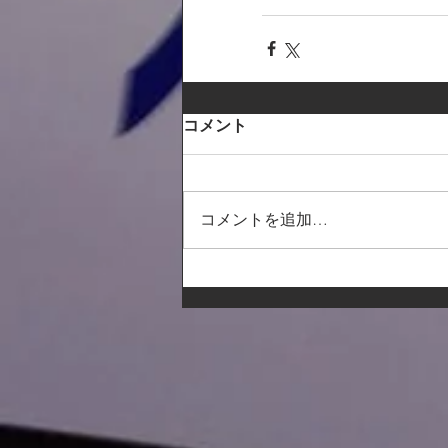
コメント
コメントを追加…