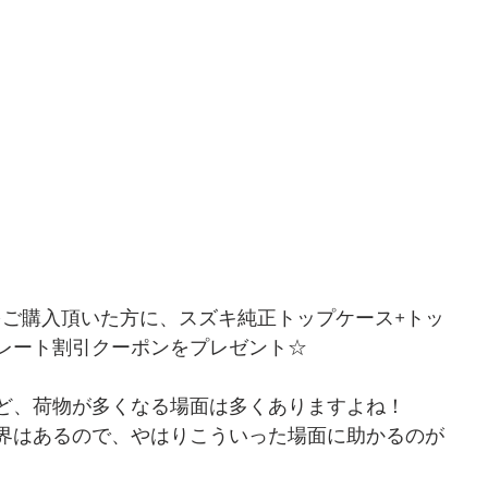
0をご購入頂いた方に、スズキ純正トップケース+トッ
レート割引クーポンをプレゼント☆
ど、荷物が多くなる場面は多くありますよね！
界はあるので、やはりこういった場面に助かるのが