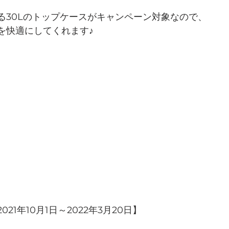
る30Lのトップケースがキャンペーン対象なので、
を快適にしてくれます♪
21年10月1日～2022年3月20日】