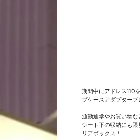
期間中にアドレス11
プケースアダプタープ
通勤通学やお買い物な
シート下の収納にも限
リアボックス！