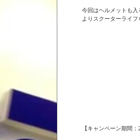
今回はヘルメットも入
よりスクーターライフ
【キャンペーン期間：20