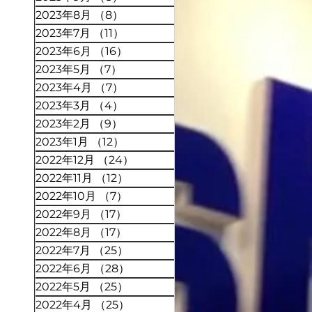
2023年8月
（8）
8件の記事
2023年7月
（11）
11件の記事
2023年6月
（16）
16件の記事
2023年5月
（7）
7件の記事
2023年4月
（7）
7件の記事
2023年3月
（4）
4件の記事
2023年2月
（9）
9件の記事
2023年1月
（12）
12件の記事
2022年12月
（24）
24件の記事
2022年11月
（12）
12件の記事
2022年10月
（7）
7件の記事
2022年9月
（17）
17件の記事
2022年8月
（17）
17件の記事
2022年7月
（25）
25件の記事
2022年6月
（28）
28件の記事
2022年5月
（25）
25件の記事
2022年4月
（25）
25件の記事