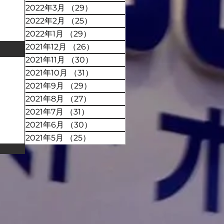
2022年3月
（29）
29件の記事
2022年2月
（25）
25件の記事
2022年1月
（29）
29件の記事
2021年12月
（26）
26件の記事
2021年11月
（30）
30件の記事
2021年10月
（31）
31件の記事
2021年9月
（29）
29件の記事
2021年8月
（27）
27件の記事
2021年7月
（31）
31件の記事
2021年6月
（30）
30件の記事
2021年5月
（25）
25件の記事