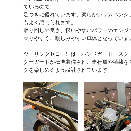
ているので、
足つきに優れています。柔らかいサスペンシ
もよく感じられます。
取り回しの良さ、扱いやすいパワーのエンジ
乗りやすく、親しみやすい車体となっていま
ツーリングセローには、ハンドガード・スク
ダーガードが標準装備され、走行風や積載を
グを楽しめるよう設計されています。