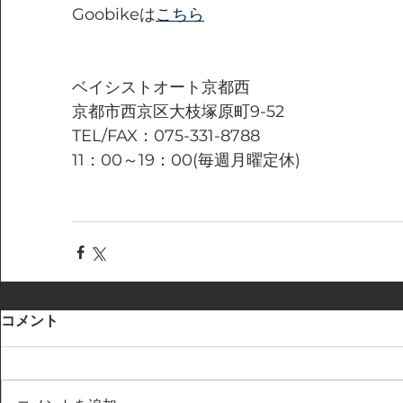
Goobikeは
こちら
ベイシストオート京都西
京都市西京区大枝塚原町9-52
TEL/FAX：075-331-8788
11：00～19：00(毎週月曜定休)
コメント