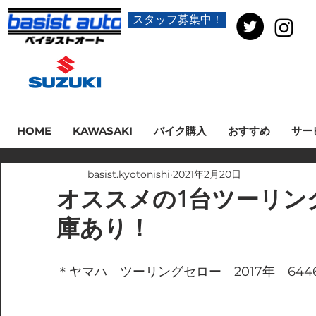
スタッフ募集中！
HOME
KAWASAKI
バイク購入
おすすめ
サー
basist.kyotonishi
2021年2月20日
オススメの1台ツーリン
庫あり！
＊ヤマハ　ツーリングセロー　2017年　64