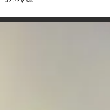
コメントを追加…