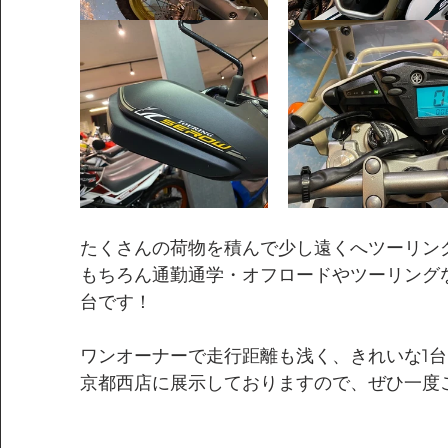
たくさんの荷物を積んで少し遠くへツーリン
もちろん通勤通学・オフロードやツーリング
台です！
ワンオーナーで走行距離も浅く、きれいな1台
京都西店に展示しておりますので、ぜひ一度