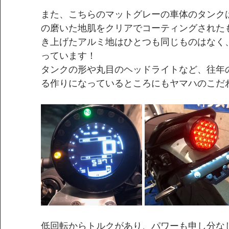
また、こちらのマットグレーの車体のタンク
の磨いた地肌をクリアでコーティングされた
き上げたアルミ地はひとつも同じものはなく
っています！
タンクの形や丸目のヘッドライトなど、往年
る作りになっているところにもヤマハのこだ
低回転からトルクがあり、パワーも申し分な