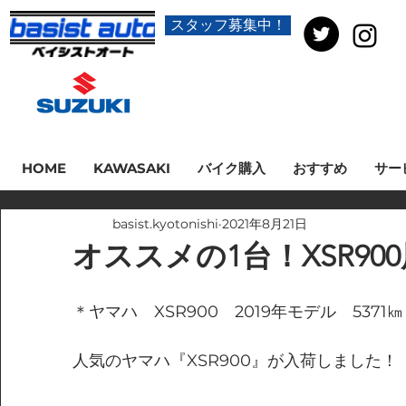
スタッフ募集中！
HOME
KAWASAKI
バイク購入
おすすめ
サー
basist.kyotonishi
2021年8月21日
オススメの1台！XSR90
＊ヤマハ　XSR900　2019年モデル　5371㎞
人気のヤマハ『XSR900』が入荷しました！