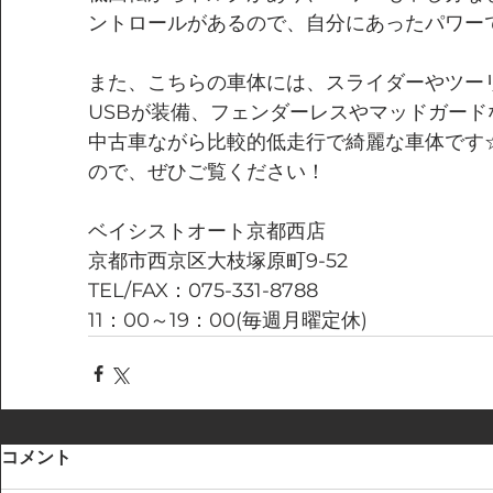
ントロールがあるので、自分にあったパワー
また、こちらの車体には、スライダーやツーリ
USBが装備、フェンダーレスやマッドガー
中古車ながら比較的低走行で綺麗な車体です
ので、ぜひご覧ください！
ベイシストオート京都西店
京都市西京区大枝塚原町9-52
TEL/FAX：075-331-8788
11：00～19：00(毎週月曜定休)
コメント