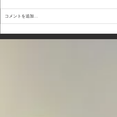
コメントを追加…