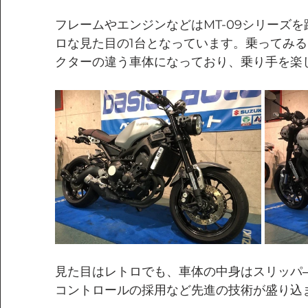
フレームやエンジンなどはMT-09シリーズ
ロな見た目の1台となっています。乗ってみる
クターの違う車体になっており、乗り手を楽
見た目はレトロでも、車体の中身はスリッパ
コントロールの採用など先進の技術が盛り込