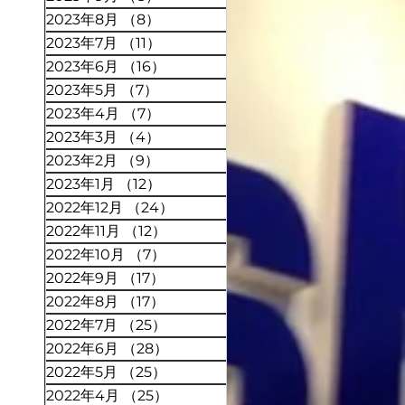
2023年8月
（8）
8件の記事
2023年7月
（11）
11件の記事
2023年6月
（16）
16件の記事
2023年5月
（7）
7件の記事
2023年4月
（7）
7件の記事
2023年3月
（4）
4件の記事
2023年2月
（9）
9件の記事
2023年1月
（12）
12件の記事
2022年12月
（24）
24件の記事
2022年11月
（12）
12件の記事
2022年10月
（7）
7件の記事
2022年9月
（17）
17件の記事
2022年8月
（17）
17件の記事
2022年7月
（25）
25件の記事
2022年6月
（28）
28件の記事
2022年5月
（25）
25件の記事
2022年4月
（25）
25件の記事