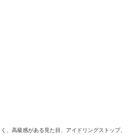
大きく、高級感がある見た目、アイドリングストップ、