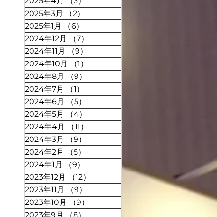
2025年4月
（3）
3件の記事
2025年3月
（2）
2件の記事
2025年1月
（6）
6件の記事
2024年12月
（7）
7件の記事
2024年11月
（9）
9件の記事
2024年10月
（1）
1件の記事
2024年8月
（9）
9件の記事
2024年7月
（1）
1件の記事
2024年6月
（5）
5件の記事
2024年5月
（4）
4件の記事
2024年4月
（11）
11件の記事
2024年3月
（9）
9件の記事
2024年2月
（5）
5件の記事
2024年1月
（9）
9件の記事
2023年12月
（12）
12件の記事
2023年11月
（9）
9件の記事
2023年10月
（9）
9件の記事
2023年9月
（8）
8件の記事