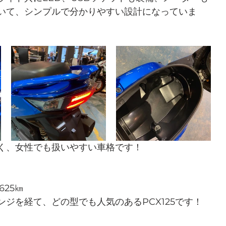
いて、シンプルで分かりやすい設計になっていま
く、女性でも扱いやすい車格です！
625㎞
ジを経て、どの型でも人気のあるPCX125です！