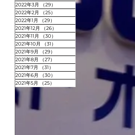
2022年3月
（29）
29件の記事
2022年2月
（25）
25件の記事
2022年1月
（29）
29件の記事
2021年12月
（26）
26件の記事
2021年11月
（30）
30件の記事
2021年10月
（31）
31件の記事
2021年9月
（29）
29件の記事
2021年8月
（27）
27件の記事
2021年7月
（31）
31件の記事
2021年6月
（30）
30件の記事
2021年5月
（25）
25件の記事