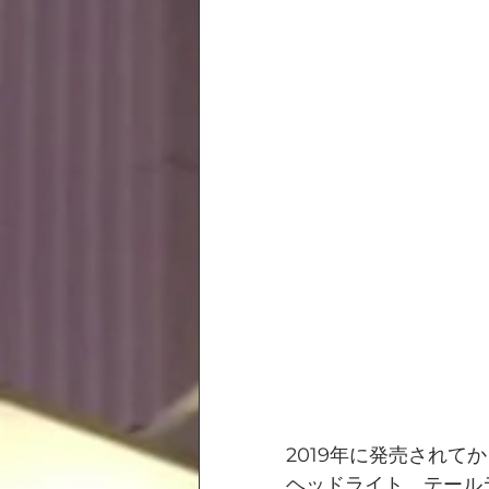
2019年に発売されて
ヘッドライト、テール