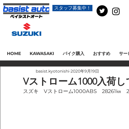
スタッフ募集中！
HOME
KAWASAKI
バイク購入
おすすめ
サー
basist.kyotonishi
2020年9月19日
Vストローム1000入荷
スズキ　Vストローム1000ABS　28261㎞　2