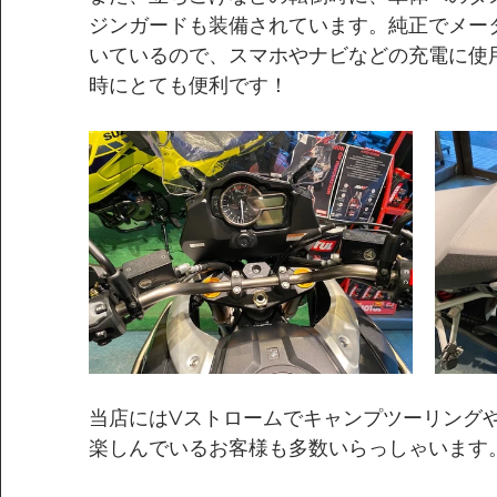
ジンガードも装備されています。純正でメー
いているので、スマホやナビなどの充電に使
時にとても便利です！
当店にはVストロームでキャンプツーリング
楽しんでいるお客様も多数いらっしゃいます