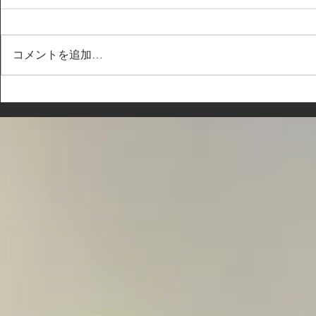
コメントを追加…