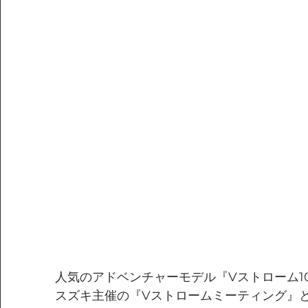
人気のアドベンチャーモデル『Vストローム1
スズキ主催の『Vストロームミーティング』