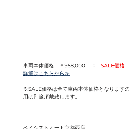
車両本体価格　￥958,000　⇒　
SALE価格
詳細はこちらから≫
※SALE価格は全て車両本体価格となります
用は別途頂戴致します。
ベイシストオート京都西店