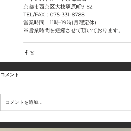
京都市西京区大枝塚原町9-52
TEL/FAX：075-331-8788
営業時間：11時-19時(月曜定休)
※営業時間を短縮させて頂いております。
コメント
コメントを追加…