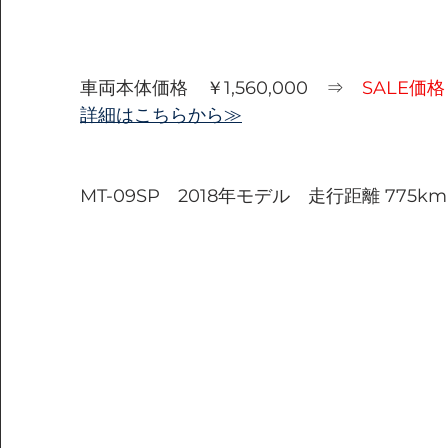
車両本体価格　￥1,560,000　⇒　
SALE価
詳細はこちらから≫
MT-09SP　2018年モデル　走行距離 775km