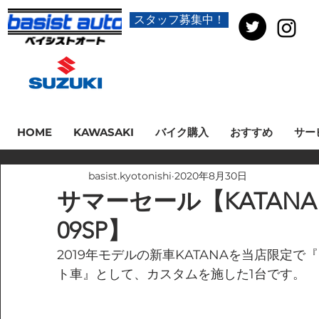
スタッフ募集中！
HOME
KAWASAKI
バイク購入
おすすめ
サー
basist.kyotonishi
2020年8月30日
サマーセール【KATANA・
09SP】
2019年モデルの新車KATANAを当店限定で
ト車』として、カスタムを施した1台です。