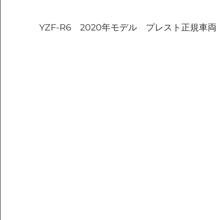
YZF-R6　2020年モデル　プレスト正規車両　