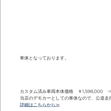
車体となっております。
カスタム済み車両本体価格　￥1,598,000　
当店のデモカーとしての車体なので、公道走
詳細はこちらから≫