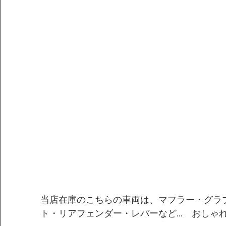
当店在庫のこちらの車両は、マフラー・グラ
ト・リアフェンダー・レバーなど…　おしゃ