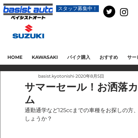
スタッフ募集中！
HOME
KAWASAKI
バイク購入
おすすめ
サー
basist.kyotonishi
2020年8月5日
サマーセール！お洒落
ム
通勤通学など125ccまでの車種をお探しの
しょうか？