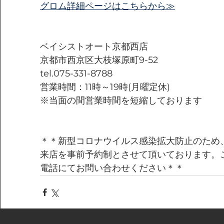
グロム詳細ページはこちらから≫
ベイシストオート京都西店
京都市西京区大枝塚原町9-52
tel.075-331-8788
営業時間：11時～19時(月曜定休)
※当面の間営業時間を短縮しております
＊＊新型コロナウイルス感染拡大防止のため、
来店を事前予約制とさせて頂いております。
電話にてお問い合わせください＊＊