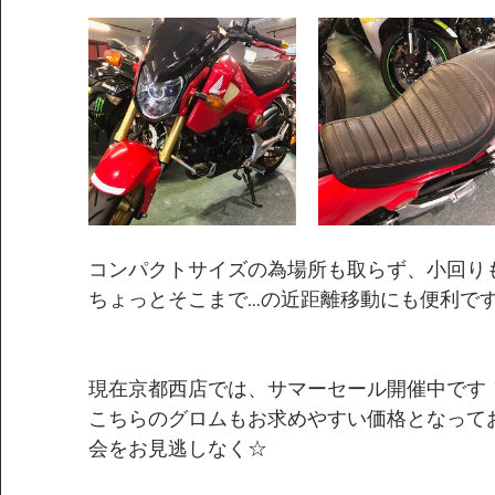
コンパクトサイズの為場所も取らず、小回り
ちょっとそこまで…の近距離移動にも便利で
現在京都西店では、サマーセール開催中です
こちらのグロムもお求めやすい価格となって
会をお見逃しなく☆