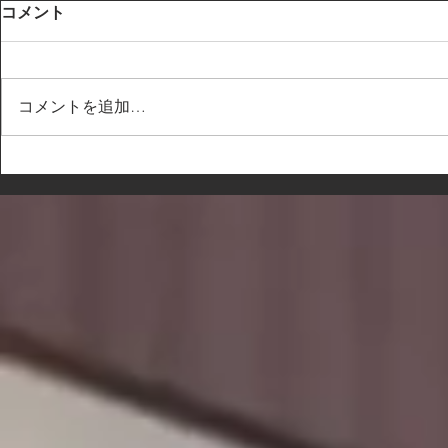
コメント
コメントを追加…