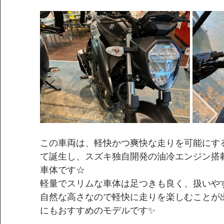
この車両は、軽快かつ爽快な走りを可能にす
て誕生し、スズキ独自開発の油冷エンジン搭
車体です☆
軽量でスリムな車体は足つきも良く、扱いや
自然な高さなので軽快に走りを楽しむことが
にもおすすめのモデルです✨