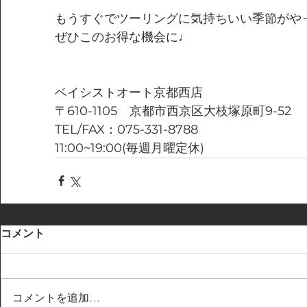
もうすぐでツーリングに気持ちいい季節がや
ぜひこのお得な機会に♩
ベイシストオート京都西店
〒610-1105　京都市西京区大枝塚原町9-52
TEL/FAX：075-331-8788
11:00~19:00(毎週月曜定休)
コメント
コメントを追加…