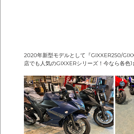
2020年新型モデルとして『GIXXER250/GI
店でも人気のGIXXERシリーズ！今なら各色