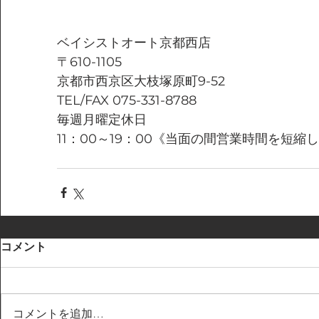
ベイシストオート京都西店
〒610-1105
京都市西京区大枝塚原町9-52
TEL/FAX 075-331-8788
毎週月曜定休日
11：00～19：00《当面の間営業時間を短縮
コメント
コメントを追加…