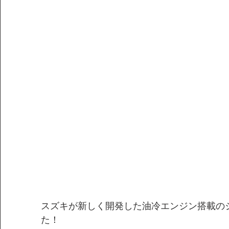
スズキが新しく開発した油冷エンジン搭載のジ
た！