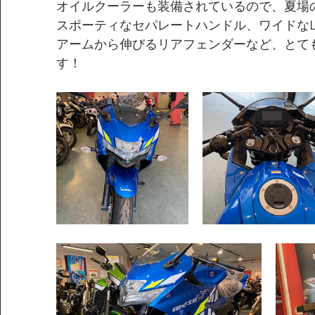
オイルクーラーも装備されているので、夏場
スポーティなセパレートハンドル、ワイドな
アームから伸びるリアフェンダーなど、とて
す！