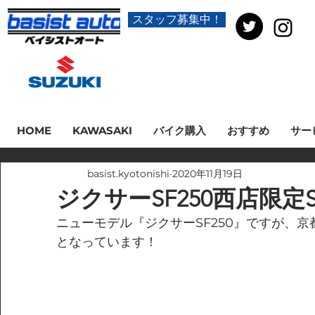
スタッフ募集中！
HOME
KAWASAKI
バイク購入
おすすめ
サー
basist.kyotonishi
2020年11月19日
ジクサーSF250西店限定S
ニューモデル『ジクサーSF250』ですが、
となっています！