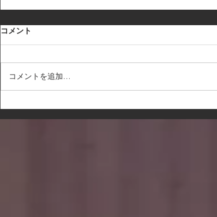
コメント
コメントを追加…