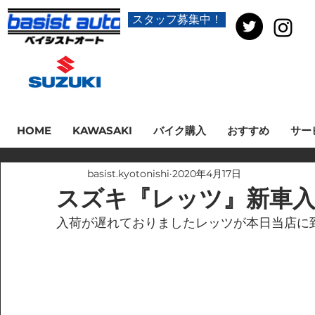
スタッフ募集中！
HOME
KAWASAKI
バイク購入
おすすめ
サー
basist.kyotonishi
2020年4月17日
スズキ『レッツ』新車
入荷が遅れておりましたレッツが本日当店に