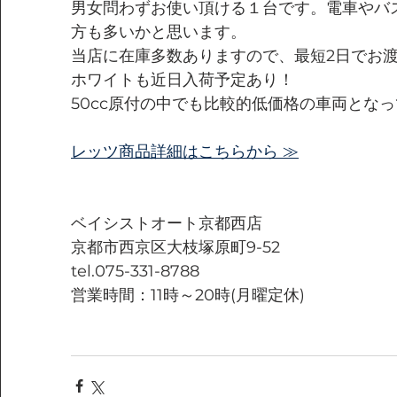
男女問わずお使い頂ける１台です。電車やバ
方も多いかと思います。
当店に在庫多数ありますので、最短2日でお
ホワイトも近日入荷予定あり！
50cc原付の中でも比較的低価格の車両とな
レッツ商品詳細はこちらから ≫
ベイシストオート京都西店
京都市西京区大枝塚原町9-52
tel.075-331-8788
営業時間：11時～20時(月曜定休)