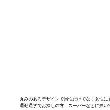
丸みのあるデザインで男性だけでなく女性に
通勤通学でお探しの方、スーパーなどに買い