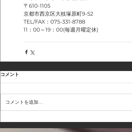
〒610-1105
京都市西京区大枝塚原町9-52
TEL/FAX：075-331-8788
11：00～19：00(毎週月曜定休)
コメント
コメントを追加…