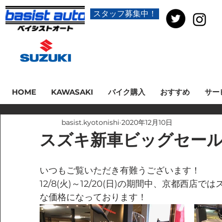
スタッフ募集中！
HOME
KAWASAKI
バイク購入
おすすめ
サー
basist.kyotonishi
2020年12月10日
スズキ新車ビッグセール！
いつもご覧いただき有難うございます！
12/8(火)～12/20(日)の期間中、京都西店
な価格になっております！