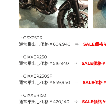
・GSX250R
通常乗出し価格￥604,940　⇒　
SALE価格￥
・GIXXER250
通常乗出し価格￥516,940　⇒　
SALE価格￥4
・GIXXER250SF
通常乗出し価格￥549,940　⇒　
SALE価格￥
・GIXXER150
通常乗出し価格￥420,140　⇒　
SALE価格￥