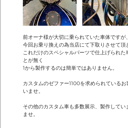
前オーナ様が大切に乗られていた車体ですが
今回お乗り換えの為当店にて下取りさせて頂
これだけのスペシャルパーツで仕上げられた
とが無く
1から製作するのは簡単ではありません。
カスタムのゼファー1100を求められている
いませ。
その他のカスタム車も多数展示、製作してい
ませ。