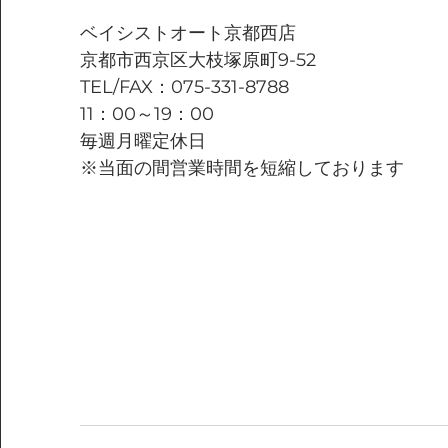
ベイシストオート京都西店
京都市西京区大枝塚原町9-52
TEL/FAX：075-331-8788
11：00～19：00
毎週月曜定休日
※当面の間営業時間を短縮しております