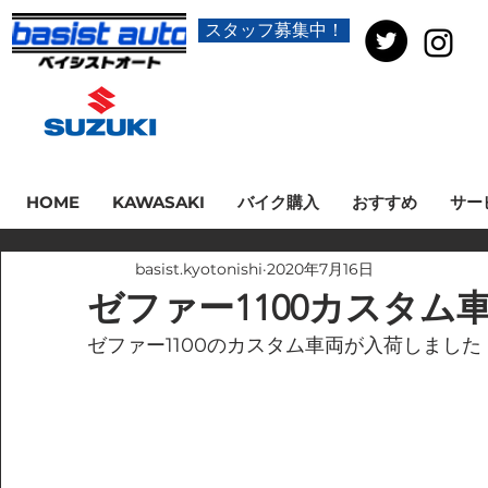
スタッフ募集中！
HOME
KAWASAKI
バイク購入
おすすめ
サー
basist.kyotonishi
2020年7月16日
ゼファー1100カスタム
ゼファー1100のカスタム車両が入荷しました