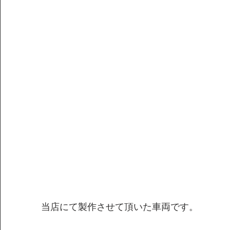
当店にて製作させて頂いた車両です。