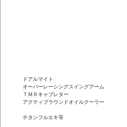
ドアルマイト
オーバーレーシングスイングアーム
ＴＭＲキャブレター
アクティブラウンドオイルクーラー
　　　　　　　　　　　　　　　　　　　　
チタンフルエキ等