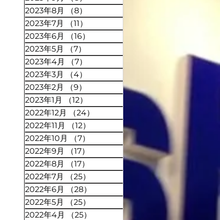
2023年8月
（8）
8件の記事
2023年7月
（11）
11件の記事
2023年6月
（16）
16件の記事
2023年5月
（7）
7件の記事
2023年4月
（7）
7件の記事
2023年3月
（4）
4件の記事
2023年2月
（9）
9件の記事
2023年1月
（12）
12件の記事
2022年12月
（24）
24件の記事
2022年11月
（12）
12件の記事
2022年10月
（7）
7件の記事
2022年9月
（17）
17件の記事
2022年8月
（17）
17件の記事
2022年7月
（25）
25件の記事
2022年6月
（28）
28件の記事
2022年5月
（25）
25件の記事
2022年4月
（25）
25件の記事