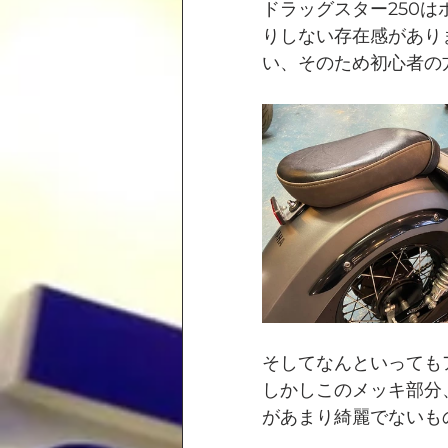
ドラッグスター250は
りしない存在感があり
い、そのため初心者の
そしてなんといっても
しかしこのメッキ部分
があまり綺麗でないも