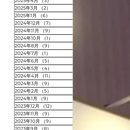
2025年4月
（3）
3件の記事
2025年3月
（2）
2件の記事
2025年1月
（6）
6件の記事
2024年12月
（7）
7件の記事
2024年11月
（9）
9件の記事
2024年10月
（1）
1件の記事
2024年8月
（9）
9件の記事
2024年7月
（1）
1件の記事
2024年6月
（5）
5件の記事
2024年5月
（4）
4件の記事
2024年4月
（11）
11件の記事
2024年3月
（9）
9件の記事
2024年2月
（5）
5件の記事
2024年1月
（9）
9件の記事
2023年12月
（12）
12件の記事
2023年11月
（9）
9件の記事
2023年10月
（9）
9件の記事
2023年9月
（8）
8件の記事