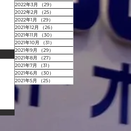
2022年3月
（29）
29件の記事
2022年2月
（25）
25件の記事
2022年1月
（29）
29件の記事
2021年12月
（26）
26件の記事
2021年11月
（30）
30件の記事
2021年10月
（31）
31件の記事
2021年9月
（29）
29件の記事
2021年8月
（27）
27件の記事
2021年7月
（31）
31件の記事
2021年6月
（30）
30件の記事
2021年5月
（25）
25件の記事