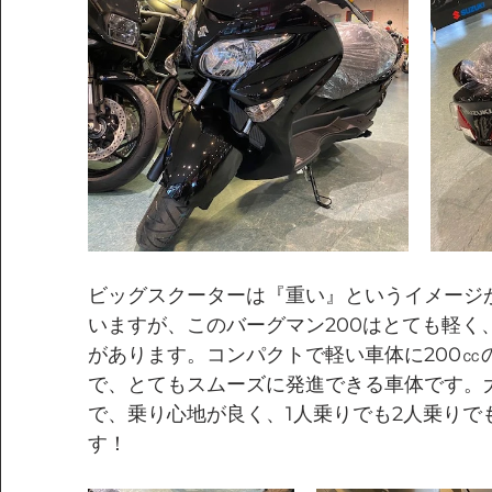
ビッグスクーターは『重い』というイメージ
いますが、このバーグマン200はとても軽く
があります。コンパクトで軽い車体に200㏄
で、とてもスムーズに発進できる車体です。
で、乗り心地が良く、1人乗りでも2人乗りで
す！