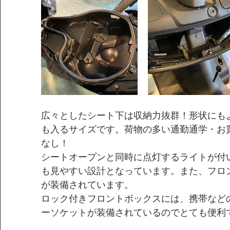
広々としたシート下は収納力抜群！形状にも
も入るサイズです。荷物の多い通勤通学・お
なし！
シートオープンと同時に点灯するライトが付
も見やすい設計となっています。また、フロ
が装備されています。
ロック付きフロントボックスには、携帯など
ーソケットが装備されているのでとても便利