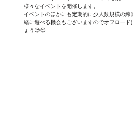
様々なイベントを開催します。
イベントのほかにも定期的に少人数規模の練
緒に遊べる機会もございますのでオフロード
ょう😊😊