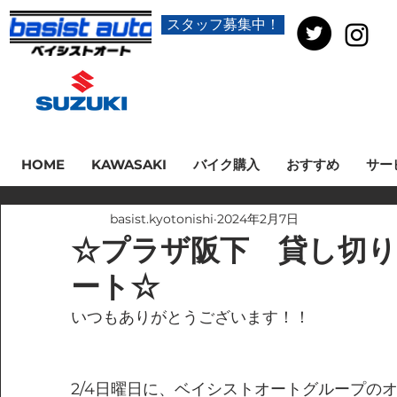
スタッフ募集中！
HOME
KAWASAKI
バイク購入
おすすめ
サー
basist.kyotonishi
2024年2月7日
☆プラザ阪下 貸し切
ート☆
いつもありがとうございます！！
2/4日曜日に、ベイシストオートグループの