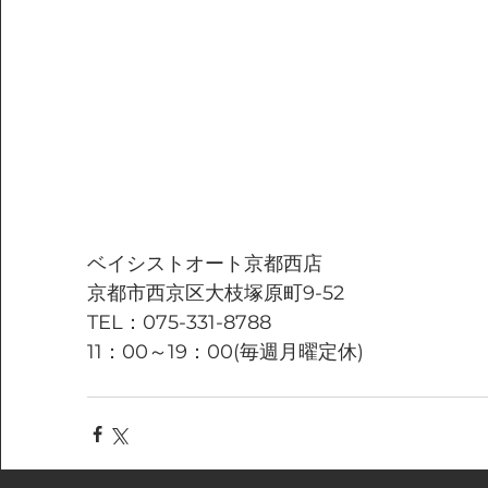
ベイシストオート京都西店
京都市西京区大枝塚原町9-52
TEL：075-331-8788
11：00～19：00(毎週月曜定休)