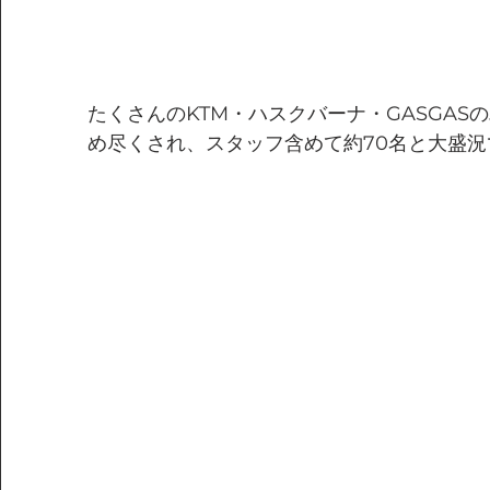
たくさんのKTM・ハスクバーナ・GASGAS
め尽くされ、スタッフ含めて約70名と大盛況