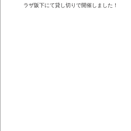
ラザ阪下にて貸し切りで開催しました！