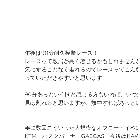
午後は90分耐久模擬レース！
レースって敷居が高く感じるかもしれません
気にすることなく走れるのでレースってこん
っていただきやすいと思います。
90分あっという間と感じる方もいれば、い
見は割れると思いますが、熱中すればあっと
年に数回こういった大規模なオフロードイベ
KTM・ハスクバーナ・GASGAS、今後はKA