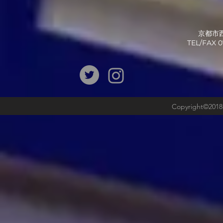
京都市西
​TEL/FAX
Copyright©2018b