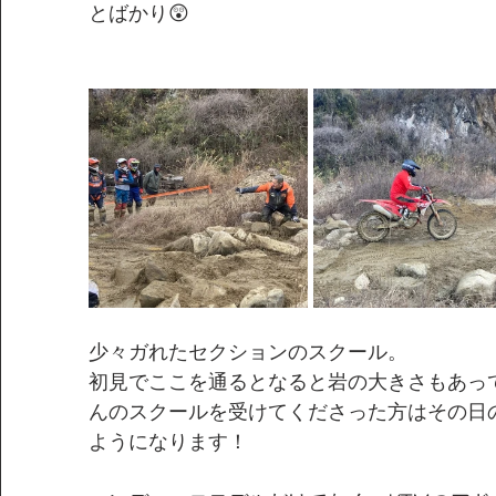
とばかり😲
少々ガれたセクションのスクール。
初見でここを通るとなると岩の大きさもあっ
んのスクールを受けてくださった方はその日
ようになります！