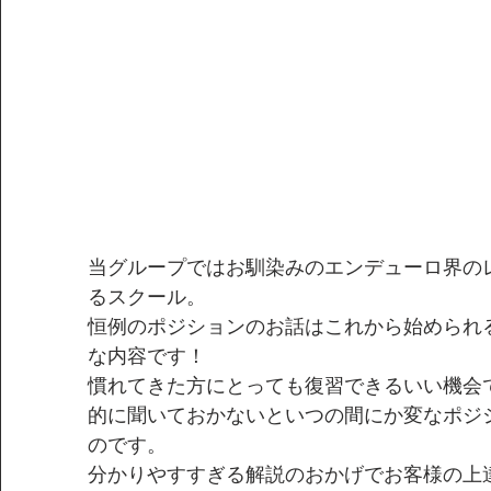
当グループではお馴染みのエンデューロ界の
るスクール。
恒例のポジションのお話はこれから始められ
な内容です！
慣れてきた方にとっても復習できるいい機会
的に聞いておかないといつの間にか変なポジ
のです。
分かりやすすぎる解説のおかげでお客様の上