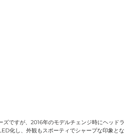
リーズですが、2016年のモデルチェンジ時にヘッドラ
LED化し、外観もスポーティでシャープな印象とな