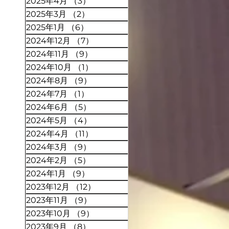
2025年4月
（3）
3件の記事
2025年3月
（2）
2件の記事
2025年1月
（6）
6件の記事
2024年12月
（7）
7件の記事
2024年11月
（9）
9件の記事
2024年10月
（1）
1件の記事
2024年8月
（9）
9件の記事
2024年7月
（1）
1件の記事
2024年6月
（5）
5件の記事
2024年5月
（4）
4件の記事
2024年4月
（11）
11件の記事
2024年3月
（9）
9件の記事
2024年2月
（5）
5件の記事
2024年1月
（9）
9件の記事
2023年12月
（12）
12件の記事
2023年11月
（9）
9件の記事
2023年10月
（9）
9件の記事
2023年9月
（8）
8件の記事