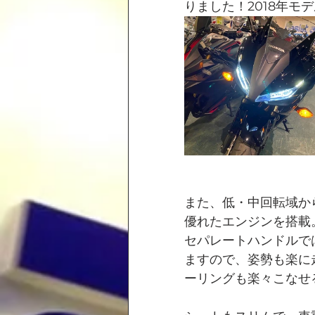
りました！2018年モ
また、低・中回転域か
優れたエンジンを搭載
セパレートハンドルで
ますので、姿勢も楽に
ーリングも楽々こなせ