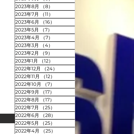
2023年8月
（8）
8件の記事
2023年7月
（11）
11件の記事
2023年6月
（16）
16件の記事
2023年5月
（7）
7件の記事
2023年4月
（7）
7件の記事
2023年3月
（4）
4件の記事
2023年2月
（9）
9件の記事
2023年1月
（12）
12件の記事
2022年12月
（24）
24件の記事
2022年11月
（12）
12件の記事
2022年10月
（7）
7件の記事
2022年9月
（17）
17件の記事
2022年8月
（17）
17件の記事
2022年7月
（25）
25件の記事
2022年6月
（28）
28件の記事
2022年5月
（25）
25件の記事
2022年4月
（25）
25件の記事