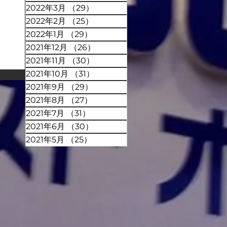
2022年3月
（29）
29件の記事
2022年2月
（25）
25件の記事
2022年1月
（29）
29件の記事
2021年12月
（26）
26件の記事
2021年11月
（30）
30件の記事
2021年10月
（31）
31件の記事
2021年9月
（29）
29件の記事
2021年8月
（27）
27件の記事
2021年7月
（31）
31件の記事
2021年6月
（30）
30件の記事
2021年5月
（25）
25件の記事