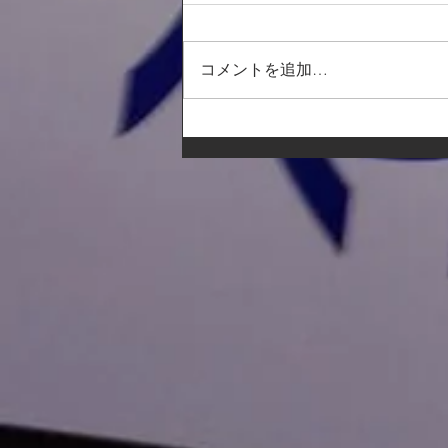
コメントを追加…