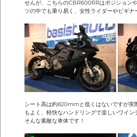
せんが、こちらのCBR600RRはポジショ
ツの中でも乗り易く、女性ライダーやビギナ
シート高は約820mmと低くはないですが実
もよく、軽快なハンドリングで楽しい
ワイン
そんな素敵な車体です！