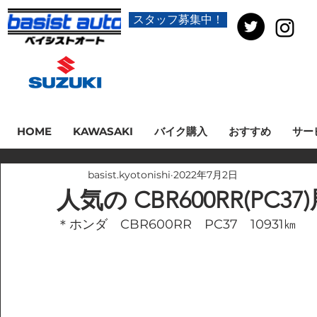
スタッフ募集中！
HOME
KAWASAKI
バイク購入
おすすめ
サー
basist.kyotonishi
2022年7月2日
人気の CBR600RR(PC3
＊ホンダ　CBR600RR　PC37　10931㎞