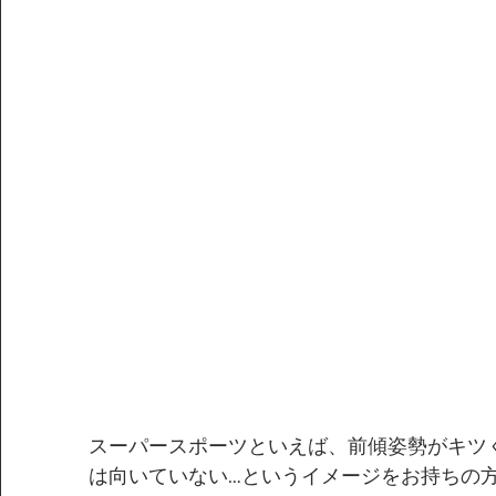
スーパースポーツといえば、前傾姿勢がキツ
は向いていない…というイメージをお持ちの