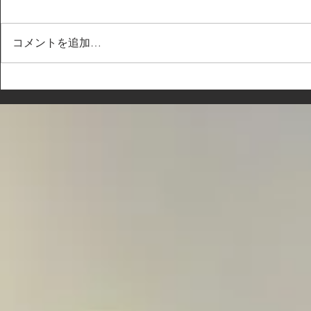
コメントを追加…