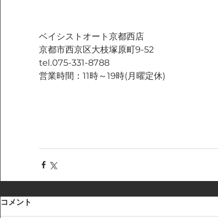
ベイシストオート京都西店
京都市西京区大枝塚原町9-52
tel.075-331-8788
営業時間：11時～19時(月曜定休)
コメント