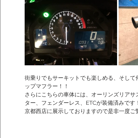
街乗りでもサーキットでも楽しめる、そして
ップマフラー！！
さらにこちらの車体には、オーリンズリアサ
ター、フェンダーレス、ETCが装備済みです
京都西店に展示しておりますので是非一度ご