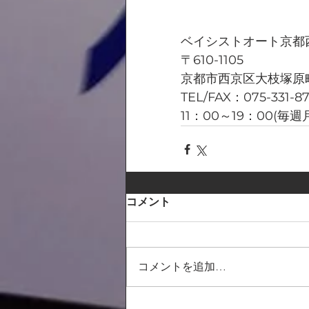
ベイシストオート京都
〒610-1105
京都市西京区大枝塚原町
TEL/FAX：075-331-8
11：00～19：00(毎
コメント
コメントを追加…