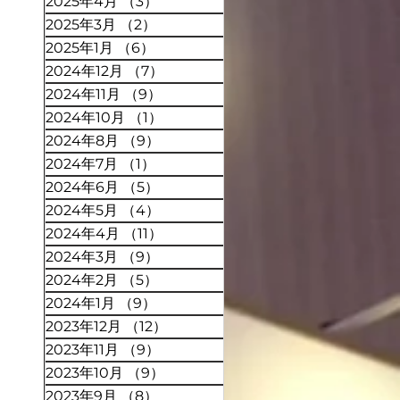
2025年4月
（3）
3件の記事
2025年3月
（2）
2件の記事
2025年1月
（6）
6件の記事
2024年12月
（7）
7件の記事
2024年11月
（9）
9件の記事
2024年10月
（1）
1件の記事
2024年8月
（9）
9件の記事
2024年7月
（1）
1件の記事
2024年6月
（5）
5件の記事
2024年5月
（4）
4件の記事
2024年4月
（11）
11件の記事
2024年3月
（9）
9件の記事
2024年2月
（5）
5件の記事
2024年1月
（9）
9件の記事
2023年12月
（12）
12件の記事
2023年11月
（9）
9件の記事
2023年10月
（9）
9件の記事
2023年9月
（8）
8件の記事