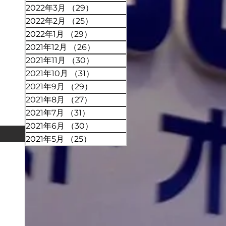
2022年3月
（29）
29件の記事
2022年2月
（25）
25件の記事
2022年1月
（29）
29件の記事
2021年12月
（26）
26件の記事
2021年11月
（30）
30件の記事
2021年10月
（31）
31件の記事
2021年9月
（29）
29件の記事
2021年8月
（27）
27件の記事
2021年7月
（31）
31件の記事
2021年6月
（30）
30件の記事
2021年5月
（25）
25件の記事