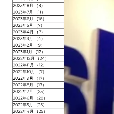
2023年8月
（8）
8件の記事
2023年7月
（11）
11件の記事
2023年6月
（16）
16件の記事
2023年5月
（7）
7件の記事
2023年4月
（7）
7件の記事
2023年3月
（4）
4件の記事
2023年2月
（9）
9件の記事
2023年1月
（12）
12件の記事
2022年12月
（24）
24件の記事
2022年11月
（12）
12件の記事
2022年10月
（7）
7件の記事
2022年9月
（17）
17件の記事
2022年8月
（17）
17件の記事
2022年7月
（25）
25件の記事
2022年6月
（28）
28件の記事
2022年5月
（25）
25件の記事
2022年4月
（25）
25件の記事