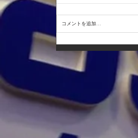
コメントを追加…