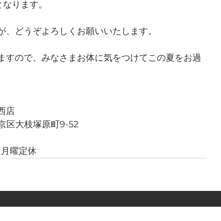
業となります。
が、どうぞよろしくお願いいたします。
ますので、みなさまお体に気をつけてこの夏をお過
西店　
西京区大枝塚原町9-52
毎週月曜定休