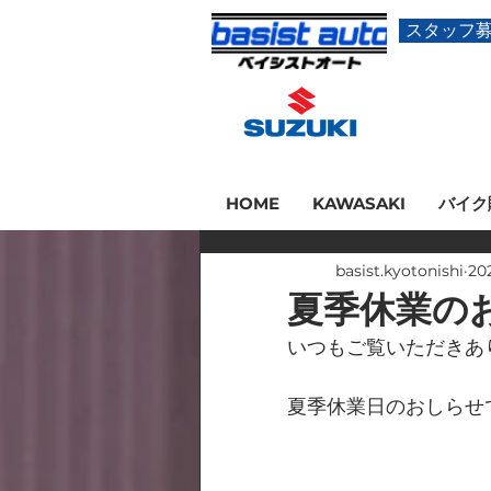
スタッフ
HOME
KAWASAKI
バイク
basist.kyotonishi
20
夏季休業の
いつもご覧いただきあ
夏季休業日のおしらせ