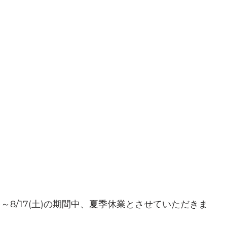
日)～8/17(土)の期間中、夏季休業とさせていただきま