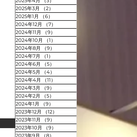
2025年4月
（3）
3件の記事
2025年3月
（2）
2件の記事
2025年1月
（6）
6件の記事
2024年12月
（7）
7件の記事
2024年11月
（9）
9件の記事
2024年10月
（1）
1件の記事
2024年8月
（9）
9件の記事
2024年7月
（1）
1件の記事
2024年6月
（5）
5件の記事
2024年5月
（4）
4件の記事
2024年4月
（11）
11件の記事
2024年3月
（9）
9件の記事
2024年2月
（5）
5件の記事
2024年1月
（9）
9件の記事
2023年12月
（12）
12件の記事
2023年11月
（9）
9件の記事
2023年10月
（9）
9件の記事
2023年9月
（8）
8件の記事