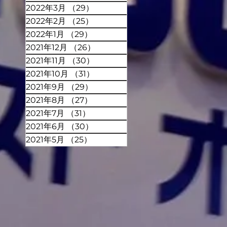
2022年3月
（29）
29件の記事
2022年2月
（25）
25件の記事
2022年1月
（29）
29件の記事
2021年12月
（26）
26件の記事
2021年11月
（30）
30件の記事
2021年10月
（31）
31件の記事
2021年9月
（29）
29件の記事
2021年8月
（27）
27件の記事
2021年7月
（31）
31件の記事
2021年6月
（30）
30件の記事
2021年5月
（25）
25件の記事