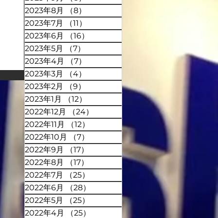
2023年8月
（8）
8件の記事
2023年7月
（11）
11件の記事
2023年6月
（16）
16件の記事
2023年5月
（7）
7件の記事
2023年4月
（7）
7件の記事
2023年3月
（4）
4件の記事
2023年2月
（9）
9件の記事
2023年1月
（12）
12件の記事
2022年12月
（24）
24件の記事
2022年11月
（12）
12件の記事
2022年10月
（7）
7件の記事
2022年9月
（17）
17件の記事
2022年8月
（17）
17件の記事
2022年7月
（25）
25件の記事
2022年6月
（28）
28件の記事
2022年5月
（25）
25件の記事
2022年4月
（25）
25件の記事