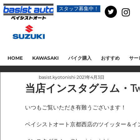
スタッフ募集中！
HOME
KAWASAKI
バイク購入
おすすめ
サー
basist.kyotonishi
2021年4月3日
当店インスタグラム・Twi
いつもご覧いただき有難うございます！
ベイシストオート京都西店のツイッター＆イ