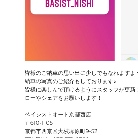
皆様のご納車の思い出に少しでもなれますよ
納車の写真のご紹介もしております♪
皆様に楽しんで頂けるようにスタッフが更新
ローやシェアをお願いします！
ベイシストオート京都西店
〒610-1105
京都市西京区大枝塚原町9-52