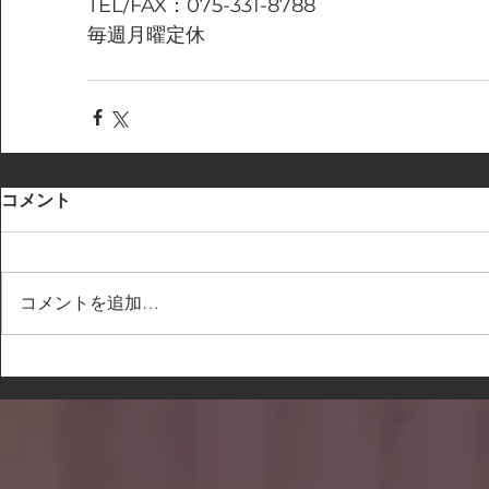
TEL/FAX：075-331-8788
毎週月曜定休
コメント
コメントを追加…