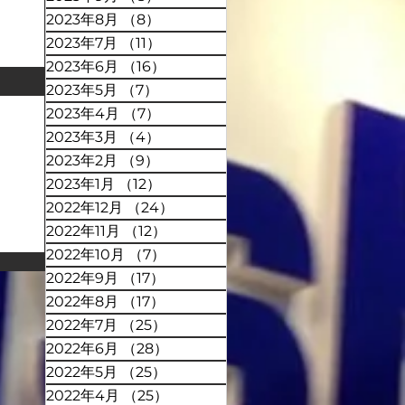
2023年8月
（8）
8件の記事
2023年7月
（11）
11件の記事
2023年6月
（16）
16件の記事
2023年5月
（7）
7件の記事
2023年4月
（7）
7件の記事
2023年3月
（4）
4件の記事
2023年2月
（9）
9件の記事
2023年1月
（12）
12件の記事
2022年12月
（24）
24件の記事
2022年11月
（12）
12件の記事
2022年10月
（7）
7件の記事
2022年9月
（17）
17件の記事
2022年8月
（17）
17件の記事
2022年7月
（25）
25件の記事
2022年6月
（28）
28件の記事
2022年5月
（25）
25件の記事
2022年4月
（25）
25件の記事