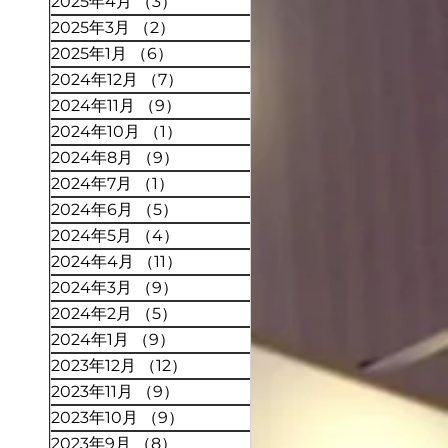
2025年4月
（3）
3件の記事
2025年3月
（2）
2件の記事
2025年1月
（6）
6件の記事
2024年12月
（7）
7件の記事
2024年11月
（9）
9件の記事
2024年10月
（1）
1件の記事
2024年8月
（9）
9件の記事
2024年7月
（1）
1件の記事
2024年6月
（5）
5件の記事
2024年5月
（4）
4件の記事
2024年4月
（11）
11件の記事
2024年3月
（9）
9件の記事
2024年2月
（5）
5件の記事
2024年1月
（9）
9件の記事
2023年12月
（12）
12件の記事
2023年11月
（9）
9件の記事
2023年10月
（9）
9件の記事
2023年9月
（8）
8件の記事