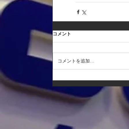
コメント
コメントを追加…