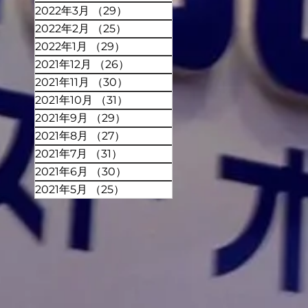
2022年3月
（29）
29件の記事
2022年2月
（25）
25件の記事
2022年1月
（29）
29件の記事
2021年12月
（26）
26件の記事
2021年11月
（30）
30件の記事
2021年10月
（31）
31件の記事
2021年9月
（29）
29件の記事
2021年8月
（27）
27件の記事
2021年7月
（31）
31件の記事
2021年6月
（30）
30件の記事
2021年5月
（25）
25件の記事