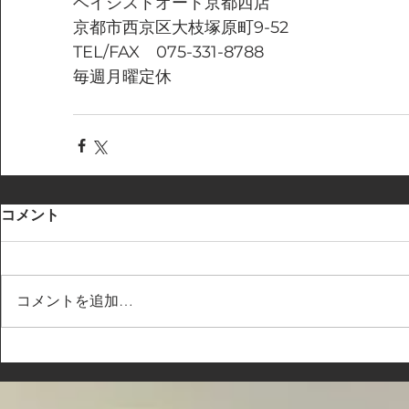
ベイシストオート京都西店
京都市西京区大枝塚原町9-52
TEL/FAX　075-331-8788
毎週月曜定休
コメント
コメントを追加…