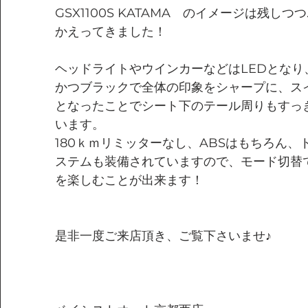
GSX1100S KATAMA　のイメージは残し
かえってきました！
ヘッドライトやウインカーなどはLEDとな
かつブラックで全体の印象をシャープに、ス
となったことでシート下のテール周りもすっ
います。
180ｋｍリミッターなし、ABSはもちろん
ステムも装備されていますので、モード切替
を楽しむことが出来ます！
是非一度ご来店頂き、ご覧下さいませ♪