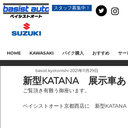
スタッフ募集中！
HOME
KAWASAKI
バイク購入
おすすめ
サー
basist.kyotonishi
2021年11月29日
新型KATANA 展示車
ご覧頂き有難う御座います。
ベイシストオート京都西店に　新型KATAN