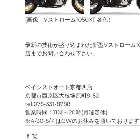
(画像：Vストローム1050XT 各色）
最新の技術が盛り込まれた新型Vストローム10
店までお問い合わせ下さい。
ベイシストオート京都西店
京都市西京区大枝塚原町9-52
tel.075-331-8788
営業時間：11時～20時(月曜定休)
※4/30-5/7 はGWのお休みを頂いております