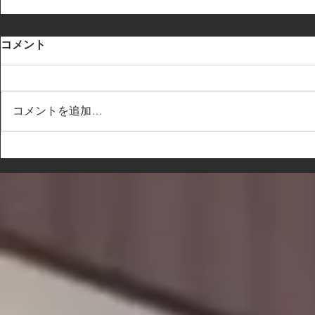
コメント
コメントを追加…