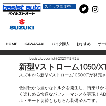
スタッフ募集中！
HOME
KAWASAKI
バイク購入
おすすめ
サー
basist.kyotonishi
2020年5月2日
新型Vストローム1050/X
スズキから新型Vストローム1050/XTが発売さ
低回転から豊かなトルクを発生し、街乗りか
く楽しめる快適なパフォーマンスを実現！A
ル・モード切替ももちろん装備済みです。