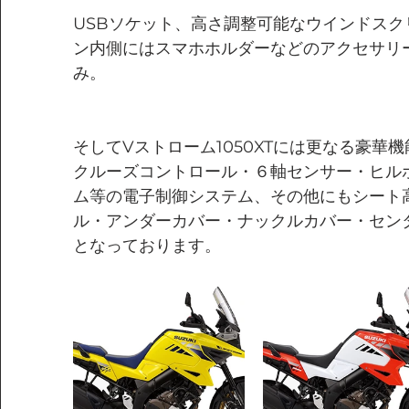
USBソケット、高さ調整可能なウインドス
ン内側にはスマホホルダーなどのアクセサリ
み。
そしてVストローム1050XTには更なる豪華
クルーズコントロール・６軸センサー・ヒル
ム等の電子制御システム、その他にもシート
ル・アンダーカバー・ナックルカバー・セン
となっております。