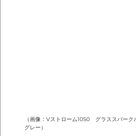
（画像：Vストローム1050　
グラススパーク
グレー）