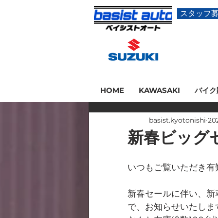
スタッフ
HOME
KAWASAKI
バイク
basist.kyotonishi
20
新春ビッグ
いつもご覧いただき有
新春セールに伴い、新
で、お知らせいたしま