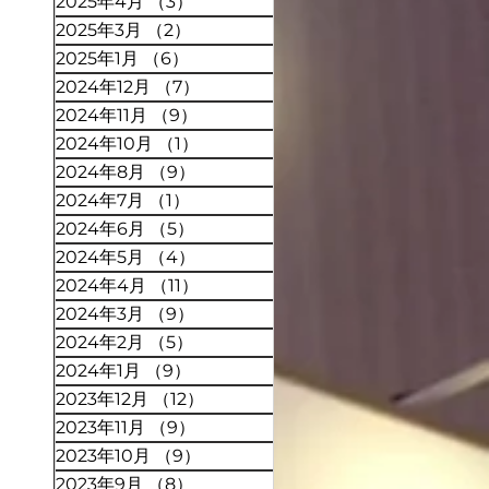
2025年4月
（3）
3件の記事
2025年3月
（2）
2件の記事
2025年1月
（6）
6件の記事
2024年12月
（7）
7件の記事
2024年11月
（9）
9件の記事
2024年10月
（1）
1件の記事
2024年8月
（9）
9件の記事
2024年7月
（1）
1件の記事
2024年6月
（5）
5件の記事
2024年5月
（4）
4件の記事
2024年4月
（11）
11件の記事
2024年3月
（9）
9件の記事
2024年2月
（5）
5件の記事
2024年1月
（9）
9件の記事
2023年12月
（12）
12件の記事
2023年11月
（9）
9件の記事
2023年10月
（9）
9件の記事
2023年9月
（8）
8件の記事