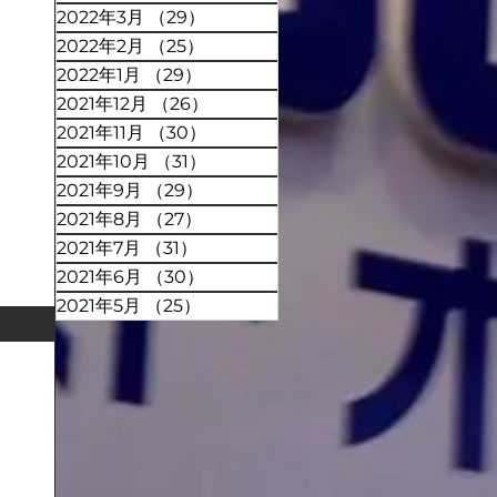
2022年3月
（29）
29件の記事
2022年2月
（25）
25件の記事
2022年1月
（29）
29件の記事
2021年12月
（26）
26件の記事
2021年11月
（30）
30件の記事
2021年10月
（31）
31件の記事
2021年9月
（29）
29件の記事
2021年8月
（27）
27件の記事
2021年7月
（31）
31件の記事
2021年6月
（30）
30件の記事
2021年5月
（25）
25件の記事