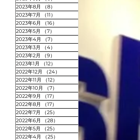
2023年8月
（8）
8件の記事
2023年7月
（11）
11件の記事
2023年6月
（16）
16件の記事
2023年5月
（7）
7件の記事
2023年4月
（7）
7件の記事
2023年3月
（4）
4件の記事
2023年2月
（9）
9件の記事
2023年1月
（12）
12件の記事
2022年12月
（24）
24件の記事
2022年11月
（12）
12件の記事
2022年10月
（7）
7件の記事
2022年9月
（17）
17件の記事
2022年8月
（17）
17件の記事
2022年7月
（25）
25件の記事
2022年6月
（28）
28件の記事
2022年5月
（25）
25件の記事
2022年4月
（25）
25件の記事