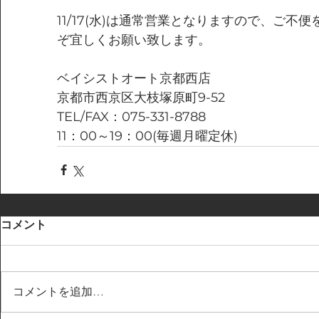
11/17(水)は通常営業となりますので、ご不
ぞ宜しくお願い致します。
ベイシストオート京都西店
京都市西京区大枝塚原町9-52
TEL/FAX：075-331-8788
11：00～19：00(毎週月曜定休)
コメント
コメントを追加…