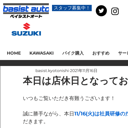
スタッフ募集中！
HOME
KAWASAKI
バイク購入
おすすめ
サー
basist.kyotonishi
2021年11月16日
本日は店休日となって
いつもご覧いただき有難うございます！
誠に勝手ながら、本日
11/16(火)は社員研
だきます。