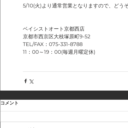
5/10(火)より通常営業となりますので、ど
ベイシストオート京都西店
京都市西京区大枝塚原町9-52
TEL/FAX：075-331-8788
11：00～19：00(毎週月曜定休)
コメント