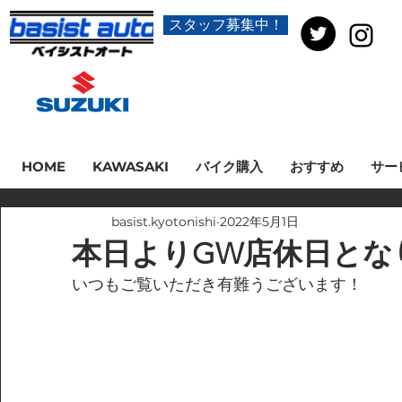
スタッフ募集中！
HOME
KAWASAKI
バイク購入
おすすめ
サー
basist.kyotonishi
2022年5月1日
本日よりGW店休日とな
いつもご覧いただき有難うございます！