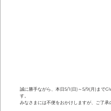
誠に勝手ながら、本日5/1(日)～5/9(月)ま
す。
みなさまには不便をおかけしますが、ご了承