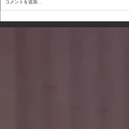
コメントを追加…