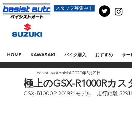
スタッフ募集中！
HOME
KAWASAKI
バイク購入
おすすめ
サー
basist.kyotonishi
2020年5月21日
極上のGSX-R1000Rカ
GSX-R1000R 2019年モデル　走行距離 5291