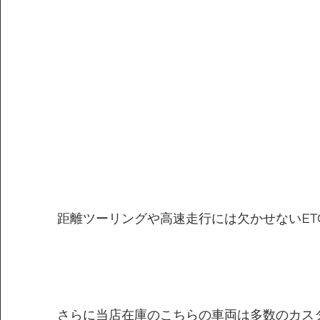
距離ツーリングや高速走行には欠かせないETC
さらに当店在庫のこちらの車両は多数のカス