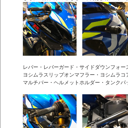
レバー・レバーガード・サイドダウンフォー
ヨシムラスリップオンマフラー・ヨシムラコ
マルチバー・ヘルメットホルダー・タンクパ