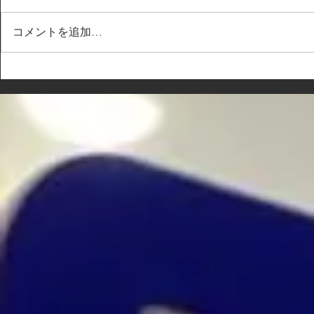
コメントを追加…