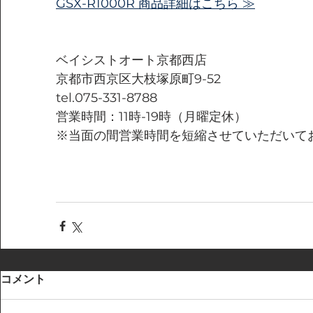
GSX-R1000R 商品詳細はこちら ≫
ベイシストオート京都西店
京都市西京区大枝塚原町9-52
tel.075-331-8788
営業時間：11時-19時（月曜定休）
※当面の間営業時間を短縮させていただいて
コメント