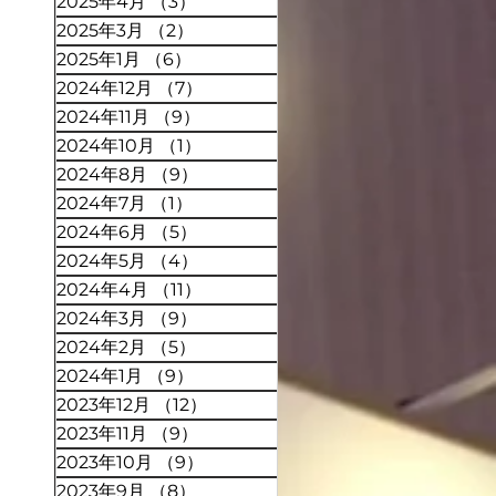
2025年4月
（3）
3件の記事
2025年3月
（2）
2件の記事
2025年1月
（6）
6件の記事
2024年12月
（7）
7件の記事
2024年11月
（9）
9件の記事
2024年10月
（1）
1件の記事
2024年8月
（9）
9件の記事
2024年7月
（1）
1件の記事
2024年6月
（5）
5件の記事
2024年5月
（4）
4件の記事
2024年4月
（11）
11件の記事
2024年3月
（9）
9件の記事
2024年2月
（5）
5件の記事
2024年1月
（9）
9件の記事
2023年12月
（12）
12件の記事
2023年11月
（9）
9件の記事
2023年10月
（9）
9件の記事
2023年9月
（8）
8件の記事