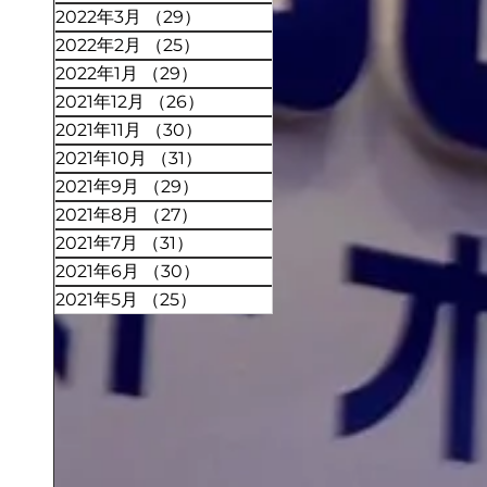
2022年3月
（29）
29件の記事
2022年2月
（25）
25件の記事
2022年1月
（29）
29件の記事
2021年12月
（26）
26件の記事
2021年11月
（30）
30件の記事
2021年10月
（31）
31件の記事
2021年9月
（29）
29件の記事
2021年8月
（27）
27件の記事
2021年7月
（31）
31件の記事
2021年6月
（30）
30件の記事
2021年5月
（25）
25件の記事