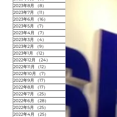
2023年8月
（8）
8件の記事
2023年7月
（11）
11件の記事
2023年6月
（16）
16件の記事
2023年5月
（7）
7件の記事
2023年4月
（7）
7件の記事
2023年3月
（4）
4件の記事
2023年2月
（9）
9件の記事
2023年1月
（12）
12件の記事
2022年12月
（24）
24件の記事
2022年11月
（12）
12件の記事
2022年10月
（7）
7件の記事
2022年9月
（17）
17件の記事
2022年8月
（17）
17件の記事
2022年7月
（25）
25件の記事
2022年6月
（28）
28件の記事
2022年5月
（25）
25件の記事
2022年4月
（25）
25件の記事