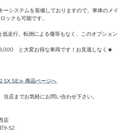
キーシステムを装備しておりますので、車体のメイ
のロックも可能です。
いう低走行、転倒による傷等もなく、このオプション
98,000　と大変お得な車両です！お見逃しなく★
 H2 SX SE≫ 商品ページへ
、当店までお気軽にお問い合わせ下さい。
西店
9-52