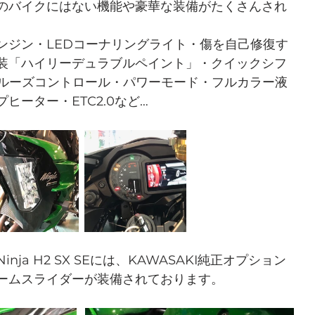
のバイクにはない機能や豪華な装備がたくさんされ
ンジン・LEDコーナリングライト・傷を自己修復す
装「ハイリーデュラブルペイント」・クイックシフ
・クルーズコントロール・パワーモード・フルカラー液
ヒーター・ETC2.0など…
ja H2 SX SEには、KAWASAKI純正オプション
ームスライダーが装備されております。