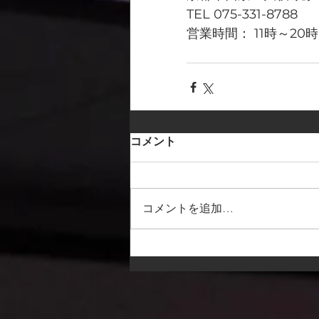
TEL 075-331-8788
営業時間： 11時～20時
コメント
コメントを追加…