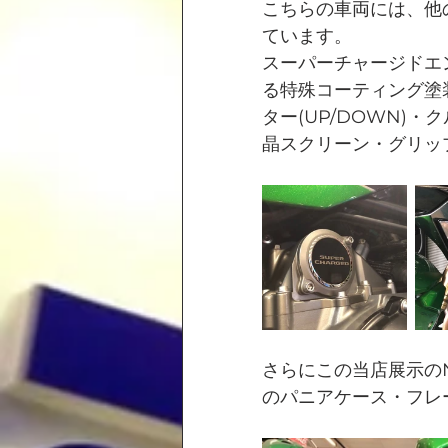
こちらの車両には、他
ています。
スーパーチャージドエ
る特殊コーティング塗
ター(UP/DOWN)
晶スクリーン・グリップ
さらにこの当店展示のNin
のパニアケース・フレ