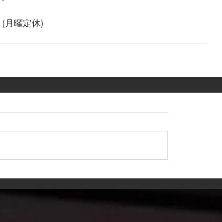
 (月曜定休)