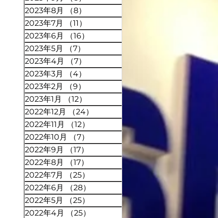
2023年8月
（8）
8件の記事
2023年7月
（11）
11件の記事
2023年6月
（16）
16件の記事
2023年5月
（7）
7件の記事
2023年4月
（7）
7件の記事
2023年3月
（4）
4件の記事
2023年2月
（9）
9件の記事
2023年1月
（12）
12件の記事
2022年12月
（24）
24件の記事
2022年11月
（12）
12件の記事
2022年10月
（7）
7件の記事
2022年9月
（17）
17件の記事
2022年8月
（17）
17件の記事
2022年7月
（25）
25件の記事
2022年6月
（28）
28件の記事
2022年5月
（25）
25件の記事
2022年4月
（25）
25件の記事