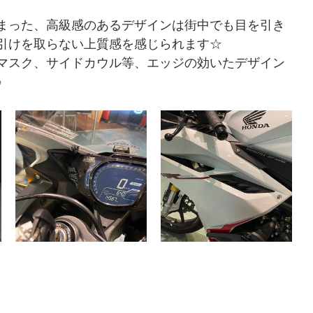
まった、高級感のあるデザインは街中でも目を引き
引けを取らない上質感を感じられます☆
マスク、サイドカウル等、エッジの効いたデザイン
♪