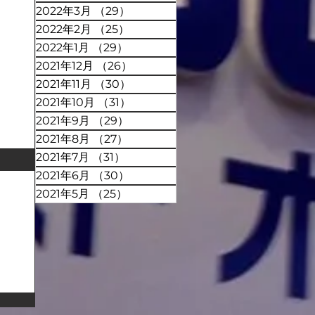
2022年3月
（29）
29件の記事
2022年2月
（25）
25件の記事
2022年1月
（29）
29件の記事
2021年12月
（26）
26件の記事
2021年11月
（30）
30件の記事
2021年10月
（31）
31件の記事
2021年9月
（29）
29件の記事
2021年8月
（27）
27件の記事
2021年7月
（31）
31件の記事
2021年6月
（30）
30件の記事
2021年5月
（25）
25件の記事