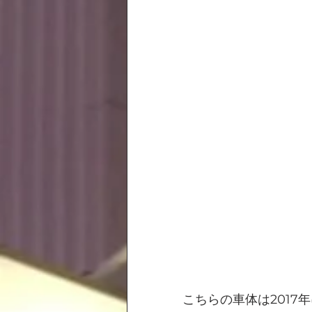
こちらの車体は201