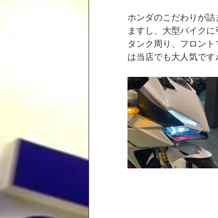
ホンダのこだわりが詰
ますし、大型バイクに
タンク周り、フロント
は当店でも大人気です