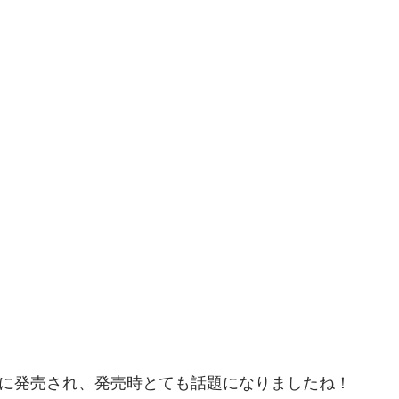
7年に発売され、発売時とても話題になりましたね！