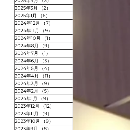
2025年4月
（3）
3件の記事
2025年3月
（2）
2件の記事
2025年1月
（6）
6件の記事
2024年12月
（7）
7件の記事
2024年11月
（9）
9件の記事
2024年10月
（1）
1件の記事
2024年8月
（9）
9件の記事
2024年7月
（1）
1件の記事
2024年6月
（5）
5件の記事
2024年5月
（4）
4件の記事
2024年4月
（11）
11件の記事
2024年3月
（9）
9件の記事
2024年2月
（5）
5件の記事
2024年1月
（9）
9件の記事
2023年12月
（12）
12件の記事
2023年11月
（9）
9件の記事
2023年10月
（9）
9件の記事
2023年9月
（8）
8件の記事