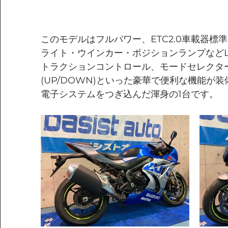
このモデルはフルパワー、ETC2.0車載器標
ライト・ウインカー・ポジションランプなどL
トラクションコントロール、モードセレクタ
(UP/DOWN)といった豪華で便利な機能が
電子システムをつぎ込んだ渾身の1台です。