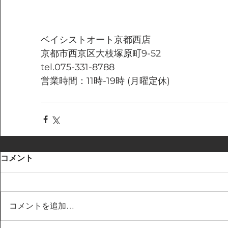
ベイシストオート京都西店
京都市西京区大枝塚原町9-52
tel.075-331-8788
営業時間：11時-19時 (月曜定休)
コメント
コメントを追加…