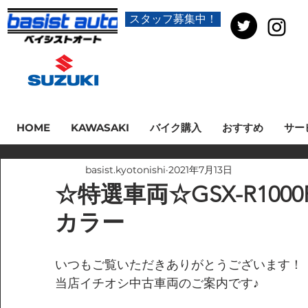
スタッフ募集中！
HOME
KAWASAKI
バイク購入
おすすめ
サー
basist.kyotonishi
2021年7月13日
☆特選車両☆GSX-R1000
カラー
いつもご覧いただきありがとうございます！
当店イチオシ中古車両のご案内です♪