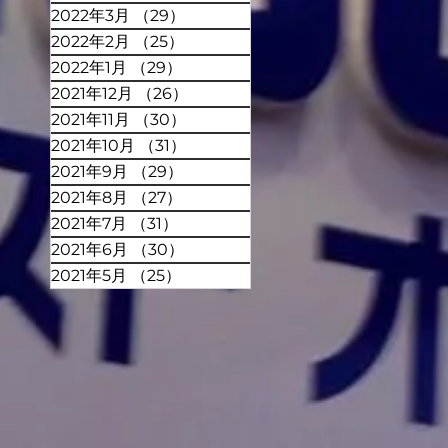
2022年3月
（29）
29件の記事
2022年2月
（25）
25件の記事
2022年1月
（29）
29件の記事
2021年12月
（26）
26件の記事
2021年11月
（30）
30件の記事
2021年10月
（31）
31件の記事
2021年9月
（29）
29件の記事
2021年8月
（27）
27件の記事
2021年7月
（31）
31件の記事
2021年6月
（30）
30件の記事
2021年5月
（25）
25件の記事