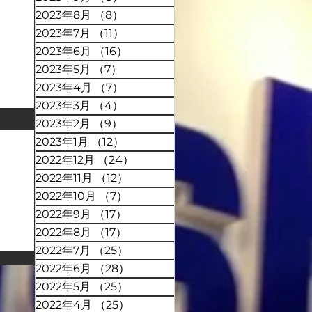
2023年8月
（8）
8件の記事
2023年7月
（11）
11件の記事
2023年6月
（16）
16件の記事
2023年5月
（7）
7件の記事
2023年4月
（7）
7件の記事
2023年3月
（4）
4件の記事
2023年2月
（9）
9件の記事
2023年1月
（12）
12件の記事
2022年12月
（24）
24件の記事
2022年11月
（12）
12件の記事
2022年10月
（7）
7件の記事
2022年9月
（17）
17件の記事
2022年8月
（17）
17件の記事
2022年7月
（25）
25件の記事
2022年6月
（28）
28件の記事
2022年5月
（25）
25件の記事
2022年4月
（25）
25件の記事