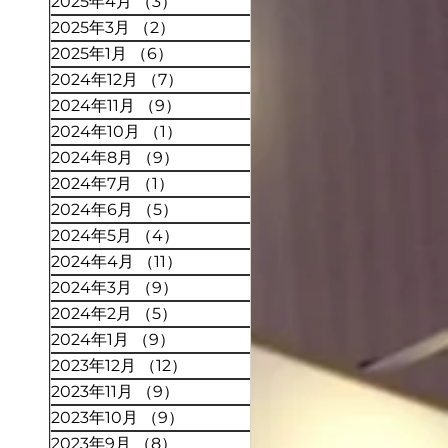
2025年4月
（3）
3件の記事
2025年3月
（2）
2件の記事
2025年1月
（6）
6件の記事
2024年12月
（7）
7件の記事
2024年11月
（9）
9件の記事
2024年10月
（1）
1件の記事
2024年8月
（9）
9件の記事
2024年7月
（1）
1件の記事
2024年6月
（5）
5件の記事
2024年5月
（4）
4件の記事
2024年4月
（11）
11件の記事
2024年3月
（9）
9件の記事
2024年2月
（5）
5件の記事
2024年1月
（9）
9件の記事
2023年12月
（12）
12件の記事
2023年11月
（9）
9件の記事
2023年10月
（9）
9件の記事
2023年9月
（8）
8件の記事