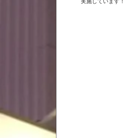
実施しています！