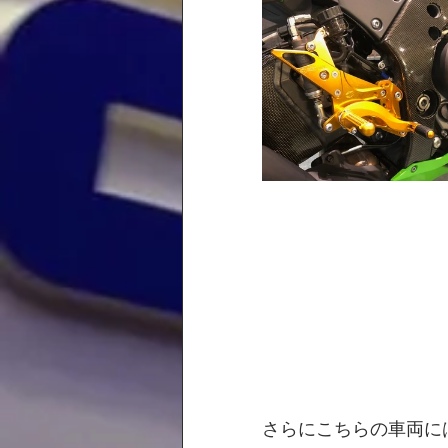
さらにこちらの車両に