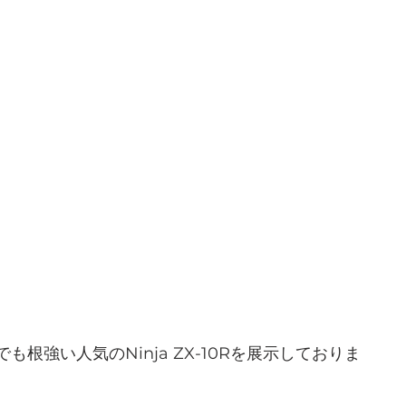
根強い人気のNinja ZX-10Rを展示しておりま