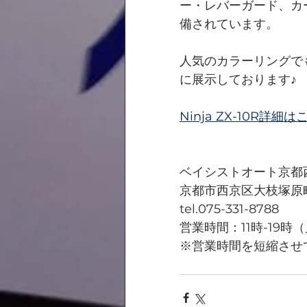
ー・レバーガード、カ
備されています。
人気のカラーリングで
に展示しております♪
Ninja ZX-10R詳細
ベイシストオート京都
京都市西京区大枝塚原町
tel.075-331-8788
営業時間：11時-19時
※営業時間を短縮させ