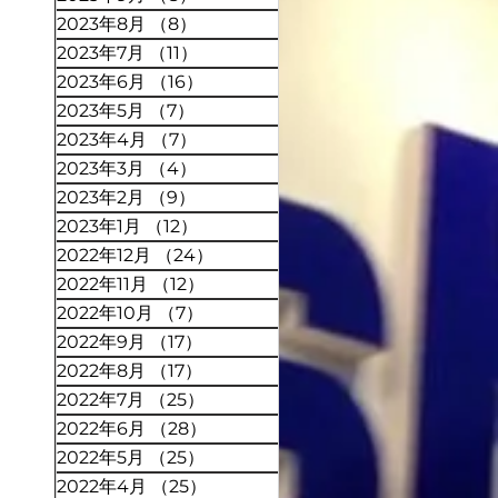
2023年8月
（8）
8件の記事
2023年7月
（11）
11件の記事
2023年6月
（16）
16件の記事
2023年5月
（7）
7件の記事
2023年4月
（7）
7件の記事
2023年3月
（4）
4件の記事
2023年2月
（9）
9件の記事
2023年1月
（12）
12件の記事
2022年12月
（24）
24件の記事
2022年11月
（12）
12件の記事
2022年10月
（7）
7件の記事
2022年9月
（17）
17件の記事
2022年8月
（17）
17件の記事
2022年7月
（25）
25件の記事
2022年6月
（28）
28件の記事
2022年5月
（25）
25件の記事
2022年4月
（25）
25件の記事