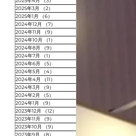
2025年4月
（3）
3件の記事
2025年3月
（2）
2件の記事
2025年1月
（6）
6件の記事
2024年12月
（7）
7件の記事
2024年11月
（9）
9件の記事
2024年10月
（1）
1件の記事
2024年8月
（9）
9件の記事
2024年7月
（1）
1件の記事
2024年6月
（5）
5件の記事
2024年5月
（4）
4件の記事
2024年4月
（11）
11件の記事
2024年3月
（9）
9件の記事
2024年2月
（5）
5件の記事
2024年1月
（9）
9件の記事
2023年12月
（12）
12件の記事
2023年11月
（9）
9件の記事
2023年10月
（9）
9件の記事
2023年9月
（8）
8件の記事