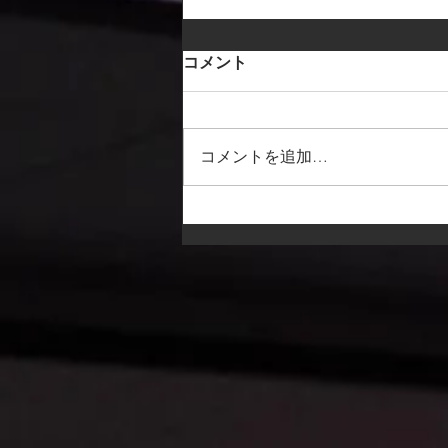
コメント
コメントを追加…