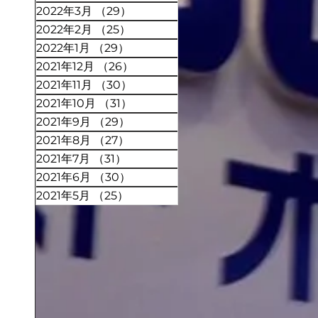
2022年3月
（29）
29件の記事
2022年2月
（25）
25件の記事
2022年1月
（29）
29件の記事
2021年12月
（26）
26件の記事
2021年11月
（30）
30件の記事
2021年10月
（31）
31件の記事
2021年9月
（29）
29件の記事
2021年8月
（27）
27件の記事
2021年7月
（31）
31件の記事
2021年6月
（30）
30件の記事
2021年5月
（25）
25件の記事