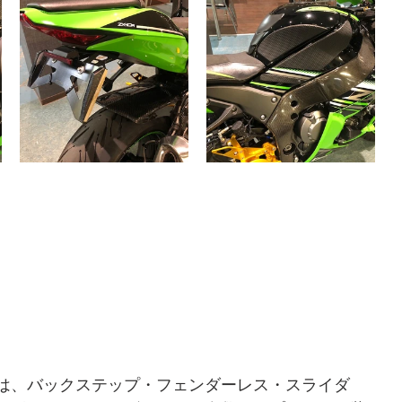
は、バックステップ・フェンダーレス・スライダ