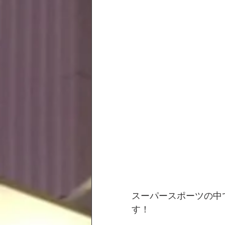
スーパースポーツの中でも
す！