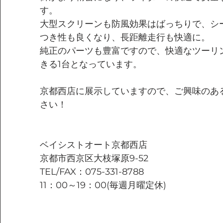
す。
大型スクリーンも防風効果はばっちりで、シ
つき性も良くなり、長距離走行も快適に。
純正のパーツも豊富ですので、快適なツーリ
きる1台となっています。
京都西店に展示していますので、ご興味のあ
さい！
ベイシストオート京都西店
京都市西京区大枝塚原9-52
TEL/FAX：075-331-8788
11：00～19：00(毎週月曜定休)