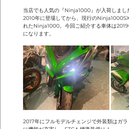
当店でも人気の『Ninja1000』が入荷しまし
2010年に登場してから、現行のNinja100
れたNinja1000。今回ご紹介する車体は20
になります。
2017年にフルモデルチェンジで外装類はガ