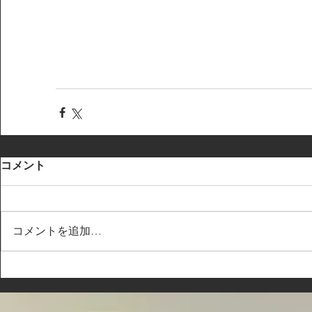
コメント
コメントを追加…