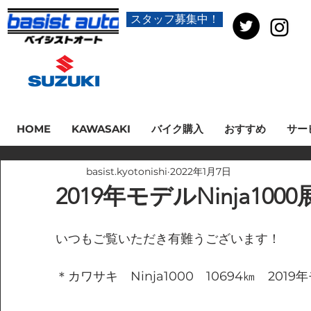
スタッフ募集中！
HOME
KAWASAKI
バイク購入
おすすめ
サー
basist.kyotonishi
2022年1月7日
2019年モデルNinja100
いつもご覧いただき有難うございます！
＊カワサキ　Ninja1000　10694㎞　2019