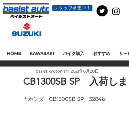
スタッフ募集中！
HOME
KAWASAKI
バイク購入
おすすめ
サー
basist.kyotonishi
2021年6月20日
CB1300SB SP 入荷し
＊ホンダ　CB1300SB SP　3284㎞