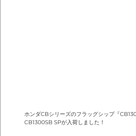
ホンダCBシリーズのフラッグシップ『CB130
CB1300SB SPが入荷しました！