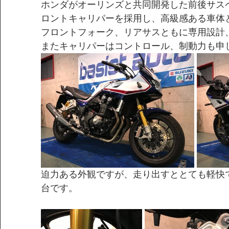
ホンダがオーリンズと共同開発した前後サス
ロントキャリパーを採用し、高級感ある車体
フロントフォーク、リアサスともに専用設計
またキャリパーはコントロール、制動力も申
迫力ある外観ですが、走り出すととても軽快
台です。