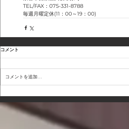
TEL/FAX：075-331-8788
毎週月曜定休(11：00～19：00)
コメント
コメントを追加…