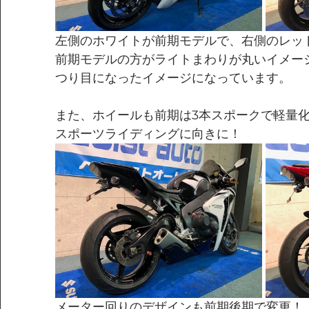
左側のホワイトが前期モデルで、右側のレッ
前期モデルの方がライトまわりが丸いイメー
つり目になったイメージになっています。
また、ホイールも前期は3本スポークで軽量化
スポーツライディングに向きに！
メーター回りのデザインも前期後期で変更！