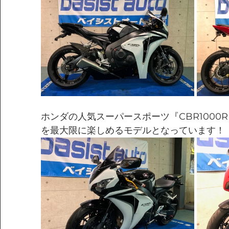
ホンダの人気スーパースポーツ『CBR1000
を最大限に楽しめるモデルとなっています！