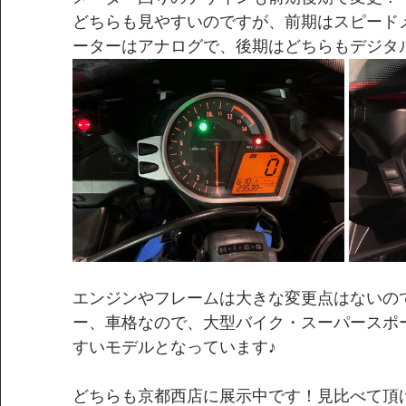
どちらも見やすいのですが、前期はスピード
ーターはアナログで、後期はどちらもデジタ
エンジンやフレームは大きな変更点はないの
ー、車格なので、大型バイク・スーパースポ
すいモデルとなっています♪
どちらも京都西店に展示中です！見比べて頂