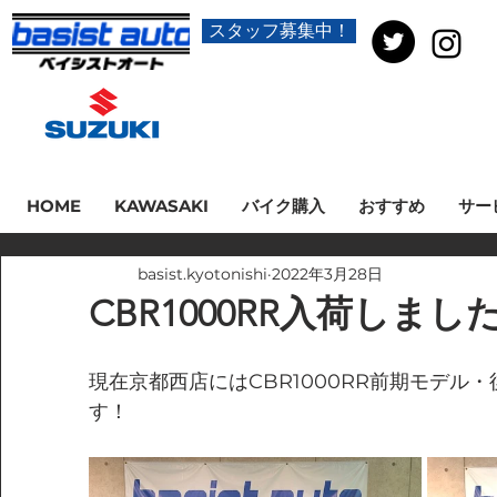
スタッフ募集中！
HOME
KAWASAKI
バイク購入
おすすめ
サー
basist.kyotonishi
2022年3月28日
CBR1000RR入荷しました
現在京都西店にはCBR1000RR前期モデル
す！