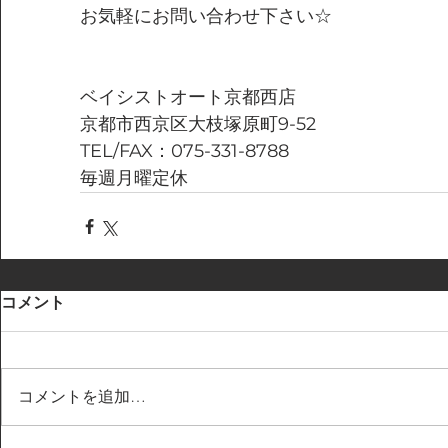
お気軽にお問い合わせ下さい☆
ベイシストオート京都西店
京都市西京区大枝塚原町9-52
TEL/FAX：075-331-8788
毎週月曜定休
コメント
コメントを追加…