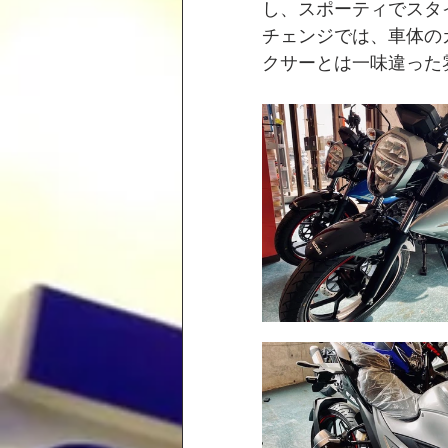
し、スポーティでスタ
チェンジでは、車体の
クサーとは一味違った