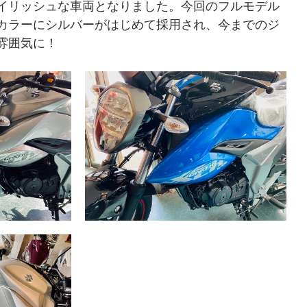
イリッシュな車両となりました。今回のフルモデル
カラーにシルバーがはじめて採用され、今までのジ
雰囲気に！