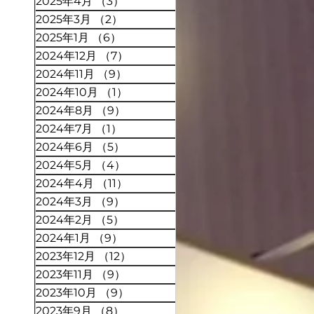
2025年4月
（3）
3件の記事
2025年3月
（2）
2件の記事
2025年1月
（6）
6件の記事
2024年12月
（7）
7件の記事
2024年11月
（9）
9件の記事
2024年10月
（1）
1件の記事
2024年8月
（9）
9件の記事
2024年7月
（1）
1件の記事
2024年6月
（5）
5件の記事
2024年5月
（4）
4件の記事
2024年4月
（11）
11件の記事
2024年3月
（9）
9件の記事
2024年2月
（5）
5件の記事
2024年1月
（9）
9件の記事
2023年12月
（12）
12件の記事
2023年11月
（9）
9件の記事
2023年10月
（9）
9件の記事
2023年9月
（8）
8件の記事