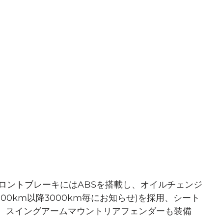
フロントブレーキにはABSを搭載し、オイルチェンジ
000km以降3000km毎にお知らせ)を採用、シート
、スイングアームマウントリアフェンダーも装備