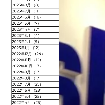
2023年8月
（8）
8件の記事
2023年7月
（11）
11件の記事
2023年6月
（16）
16件の記事
2023年5月
（7）
7件の記事
2023年4月
（7）
7件の記事
2023年3月
（4）
4件の記事
2023年2月
（9）
9件の記事
2023年1月
（12）
12件の記事
2022年12月
（24）
24件の記事
2022年11月
（12）
12件の記事
2022年10月
（7）
7件の記事
2022年9月
（17）
17件の記事
2022年8月
（17）
17件の記事
2022年7月
（25）
25件の記事
2022年6月
（28）
28件の記事
2022年5月
（25）
25件の記事
2022年4月
（25）
25件の記事