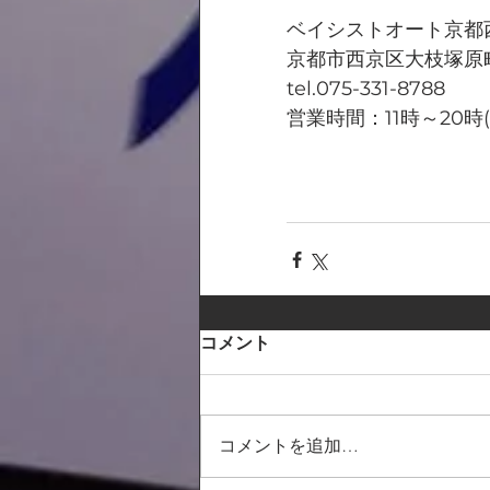
ベイシストオート京都
京都市西京区大枝塚原町
tel.075-331-8788
営業時間：11時～20時
コメント
コメントを追加…