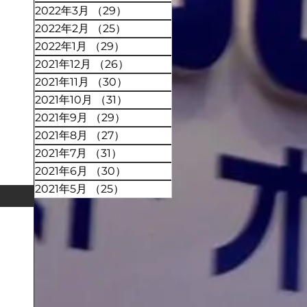
2022年3月
（29）
29件の記事
2022年2月
（25）
25件の記事
2022年1月
（29）
29件の記事
2021年12月
（26）
26件の記事
2021年11月
（30）
30件の記事
2021年10月
（31）
31件の記事
2021年9月
（29）
29件の記事
2021年8月
（27）
27件の記事
2021年7月
（31）
31件の記事
2021年6月
（30）
30件の記事
2021年5月
（25）
25件の記事