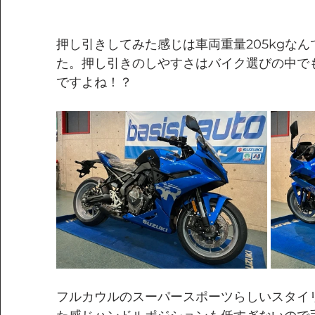
押し引きしてみた感じは車両重量205kgな
た。押し引きのしやすさはバイク選びの中で
ですよね！？
フルカウルのスーパースポーツらしいスタイ