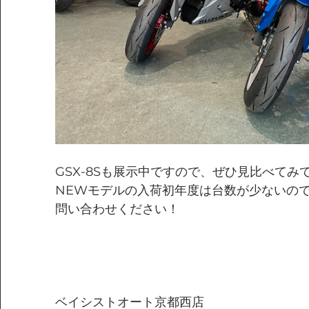
GSX-8Sも展示中ですので、ぜひ見比べてみ
NEWモデルの入荷初年度は台数が少ないの
問い合わせください！
ベイシストオート京都西店