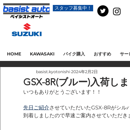
スタッフ募集中！
HOME
KAWASAKI
バイク購入
おすすめ
サー
basist.kyotonishi
2024年2月2日
GSX-8R(ブルー)入荷し
いつもありがとうございます！！
先日ご紹介
させていただいたGSX-8Rがシ
到着しましたので早速ご案内させていただきます