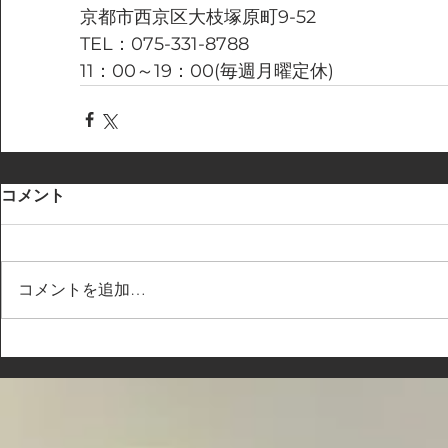
京都市西京区大枝塚原町9-52
TEL：075-331-8788
11：00～19：00(毎週月曜定休)
コメント
コメントを追加…