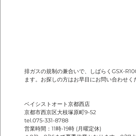
排ガスの規制の兼合いで、しばらくGSX-R1
ます。お探しの方はお早目にお問い合わせく
ベイシストオート京都西店
京都市西京区大枝塚原町9-52
tel.075-331-8788
営業時間：11時-19時 (月曜定休)