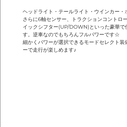
ヘッドライト・テールライト・ウインカー・
さらに6軸センサー、トラクションコントロ
イックシフター(UP/DOWN)といった豪華
す。逆車なのでもちろんフルパワーです☆
細かくパワーが選択できるモードセレクト装
ーで走行が楽しめます♪