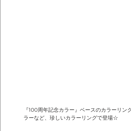
『100周年記念カラー』ベースのカラーリン
ラーなど、珍しいカラーリングで登場☆