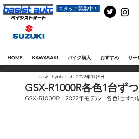
スタッフ募集中！
HOME
KAWASAKI
バイク購入
おすすめ
サー
basist.kyotonishi
2022年9月5日
GSX-R1000R各色1台
GSX-R1000R　2022年モデル　各色1台