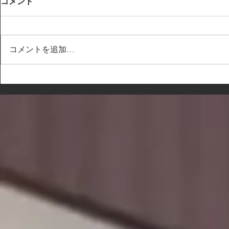
コメント
コメントを追加…