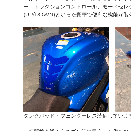
ー、トラクションコントロール、モードセレ
(UP/DOWN)といった豪華で便利な機能が
タンクパッド・フェンダーレス装備していま