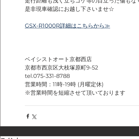
走行距離も浅く立ちゴケ等の目立った傷もな
是非現車確認にお越し下さいませ☆
GSX-R1000R詳細はこちらから≫
ベイシストオート京都西店
京都市西京区大枝塚原町9-52
tel.075-331-8788
営業時間：11時-19時 (月曜定休)
※営業時間を短縮させて頂いております