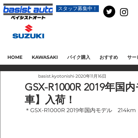
スタッフ募集中！
HOME
KAWASAKI
バイク購入
おすすめ
サー
basist.kyotonishi
2020年11月16日
GSX-R1000R 2019
車】入荷！
＊GSX-R1000R 2019年国内モデル　214