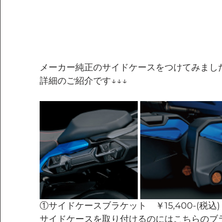
メーカー純正のサイドケースをつけてみまし
詳細のご紹介です↓↓↓
①サイドケースブラケット　￥15,400-(税込)
サイドケースを取り付けるのにはこちらのブ