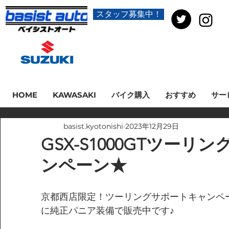
スタッフ募集中！
HOME
KAWASAKI
バイク購入
おすすめ
サー
basist.kyotonishi
2023年12月29日
GSX-S1000GTツーリ
ンペーン★
京都西店限定！ツーリングサポートキャンペーンと
に純正パニア装備で販売中です♪