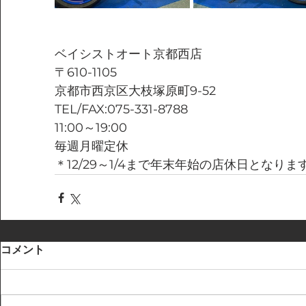
ベイシストオート京都西店
〒610-1105
京都市西京区大枝塚原町9-52
TEL/FAX:075-331-8788
11:00～19:00
毎週月曜定休
＊12/29～1/4まで年末年始の店休日となりま
コメント