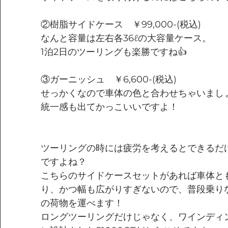
②樹脂サイドケース　￥99,000-(税込)
なんと容量は左右各36ℓの大容量ケース。
1泊2日のツーリングも楽勝ですね👍
③ガーニッシュ　￥6,600-(税込)
せっかくなので車体の色と合わせちゃいまし
統一感も出てかっこいいですよ！
ツーリングの時には疲労を考えるとできるだ
ですよね？
こちらのサイドケースセットがあれば車体と
り、かつ幅も広がりすぎないので、普段乗り
の荷物を運べます！
ロングツーリングだけじゃなく、ワインディ